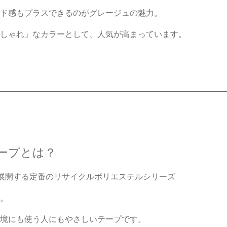
ド感もプラスできるのがグレージュの魅力。
しゃれ」なカラーとして、人気が高まっています。
ープとは？
が展開する定番のリサイクルポリエステルシリーズ
。
境にも使う人にもやさしいテープです。