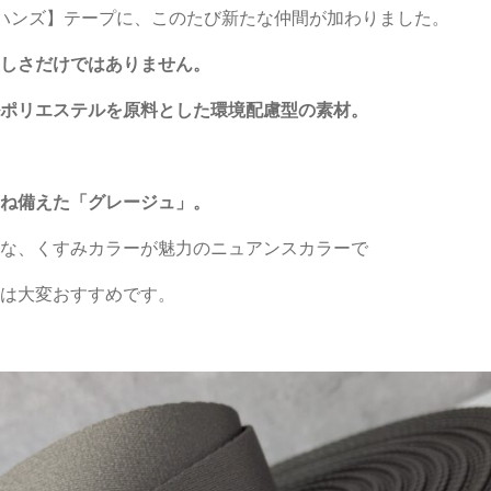
ハンズ】テープに、このたび新たな仲間が加わりました。
しさだけではありません。
ポリエステルを原料とした環境配慮型の素材。
ね備えた「グレージュ」。
な、くすみカラーが魅力のニュアンスカラーで
は大変おすすめです。