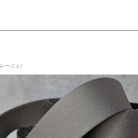
レージュ）