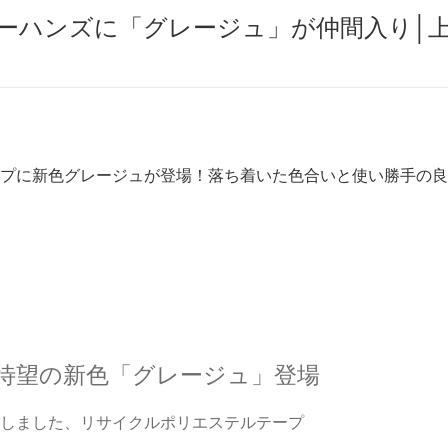
ーハンズに「グレージュ」が仲間入り│
プに新色グレージュが登場！落ち着いた色合いと使い勝手の良
待望の新色「グレージュ」登場
しました、リサイクルポリエステルテープ