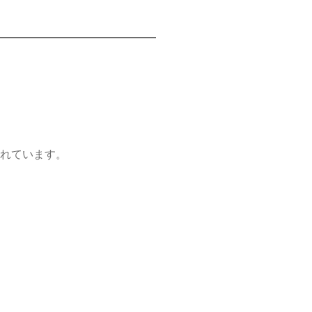
れています。