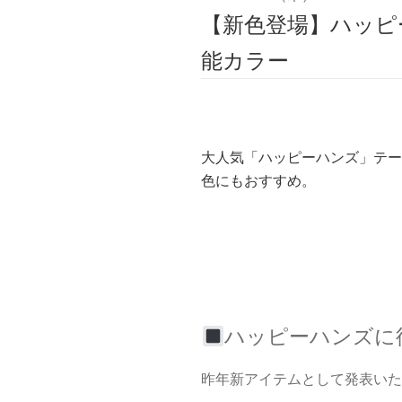
【新色登場】ハッピ
能カラー
大人気「ハッピーハンズ」テー
色にもおすすめ。
ハッピーハンズに
昨年新アイテムとして発表いた