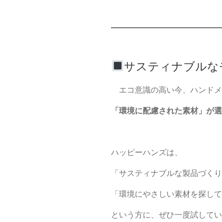
サスティナブルな
エコ意識の高い今、ハンドメ
「環境に配慮された素材」が選
ハッピーハンズは、
「サスティナブルな製品づくり
「環境にやさしい素材を探して
という方に、ぜひ一度試してい