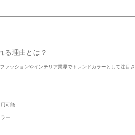
れる理由とは？
ファッションやインテリア業界でトレンドカラーとして注目さ
使用可能
カラー