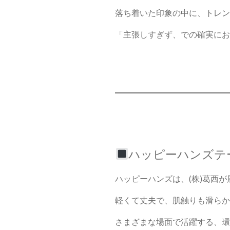
落ち着いた印象の中に、トレン
「主張しすぎず、での確実にお
ハッピーハンズテ
ハッピーハンズは、(株)葛西
軽くて丈夫で、肌触りも滑らか
さまざまな場面で活躍する、環