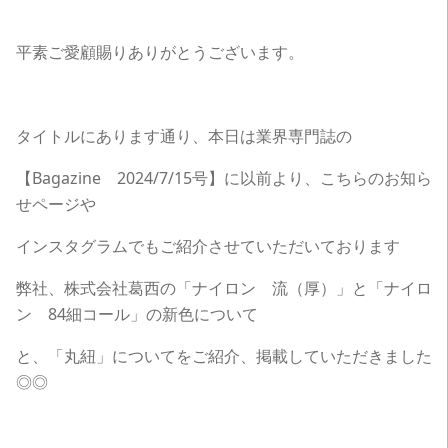
平素ご愛顧賜りありがとうございます。
タイトルにあります通り、本日は業界専門誌の
【Bagazine 2024/7/15号】に以前より、こちらのお知ら
せページや
インスタグラムでもご紹介させていただいております
弊社、株式会社葛西の「ナイロン 流（厚）」と「ナイロ
ン 84細コール」の新色について
と、「丸紐」についてをご紹介、掲載していただきました
◎◎