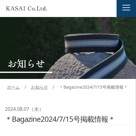
お知らせ
ホーム
/
お知らせ
/
＊Bagazine2024/7/15号掲載情報＊
2024.08.07（水）
＊Bagazine2024/7/15号掲載情報＊