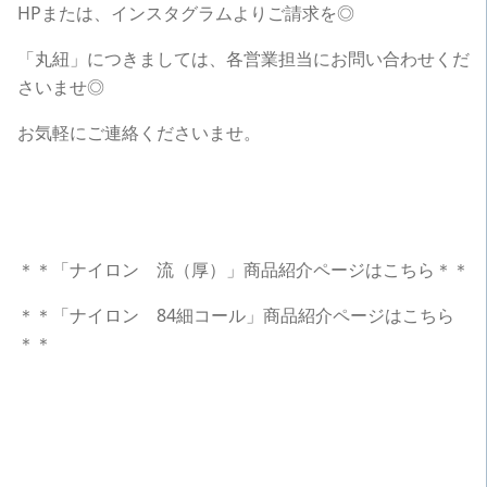
HPまたは、インスタグラムよりご請求を◎
「丸紐」につきましては、各営業担当にお問い合わせくだ
さいませ◎
お気軽にご連絡くださいませ。
＊＊「ナイロン 流（厚）」商品紹介ページはこちら＊＊
＊＊「ナイロン 84細コール」商品紹介ページはこちら
＊＊