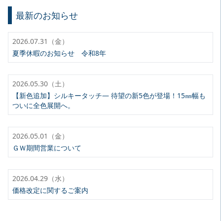
最新のお知らせ
2026.07.31（金）
夏季休暇のお知らせ 令和8年
2026.05.30（土）
【新色追加】シルキータッチ— 待望の新5色が登場！15㎜幅も
ついに全色展開へ。
2026.05.01（金）
ＧＷ期間営業について
2026.04.29（水）
価格改定に関するご案内