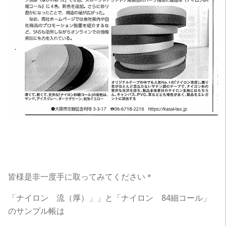
皆様是非一度手に取ってみてください＊
「ナイロン 流（厚）」」と「ナイロン 84細コール」
のサンプル帳は