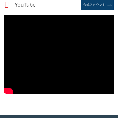
YouTube
公式アカウント