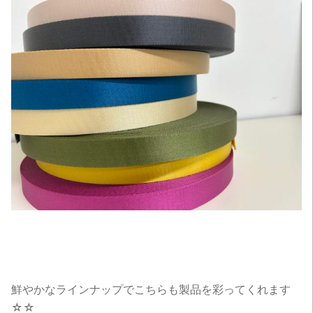
鮮やかなラインナップでこちらも製品を彩ってくれます
☆☆