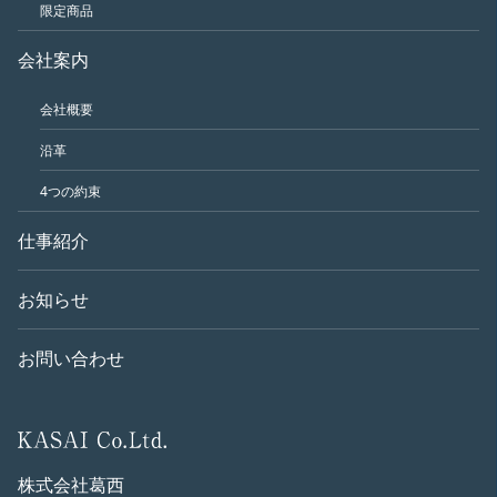
限定商品
会社案内
会社概要
沿革
4つの約束
仕事紹介
お知らせ
お問い合わせ
株式会社葛西