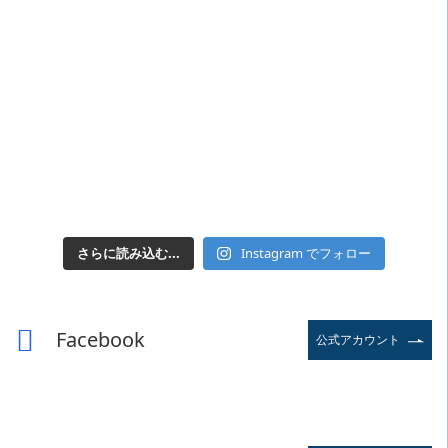
さらに読み込む...
Instagram でフォロー
Facebook
公式アカウント