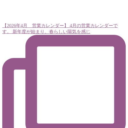
【2026年4月 営業カレンダー】 4月の営業カレンダーで
す。 新年度が始まり、春らしい陽気を感じ