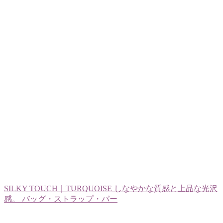
SILKY TOUCH｜TURQUOISE しなやかな質感と上品な光沢
感。 バッグ・ストラップ・パー