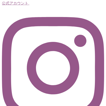
公式アカウント