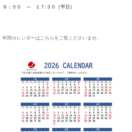
９：００ ～ １７:３０（平日）
年間カレンダーはこちらをご覧くださいませ。