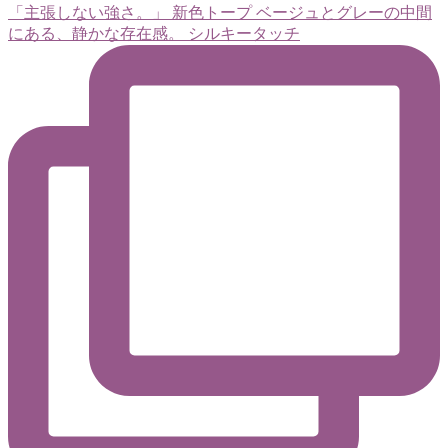
「主張しない強さ。」 新色トープ ベージュとグレーの中間
にある、静かな存在感。 シルキータッチ