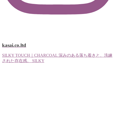
kasai.co.ltd
SILKY TOUCH｜CHARCOAL 深みのある落ち着きと、洗練
された存在感。 SILKY