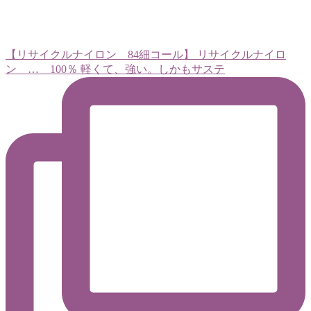
【リサイクルナイロン 84細コール】 リサイクルナイロ
ン … 100％ 軽くて、強い。しかもサステ