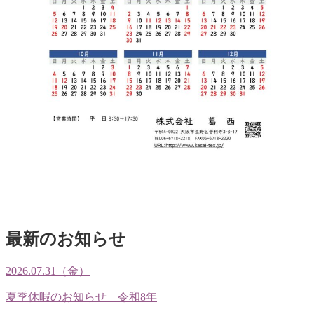
最新のお知らせ
2026.07.31（金）
夏季休暇のお知らせ 令和8年