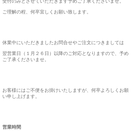
受付のみとさせていただきます予めご了承くださいませ。
ご理解の程、何卒宜しくお願い致します。
休業中にいただきましたお問合せやご注文につきましては
翌営業日（１月２６日）以降のご対応となりますので、予め
ご了承くださいませ。
お客様にはご不便をお掛けいたしますが、何卒よろしくお願
い申し上げます。
営業時間