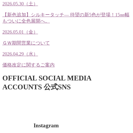
2026.05.30（土）
【新色追加】シルキータッチ— 待望の新5色が登場！15㎜幅
もついに全色展開へ。
2026.05.01（金）
ＧＷ期間営業について
2026.04.29（水）
価格改定に関するご案内
OFFICIAL SOCIAL MEDIA
ACCOUNTS
公式SNS
Instagram