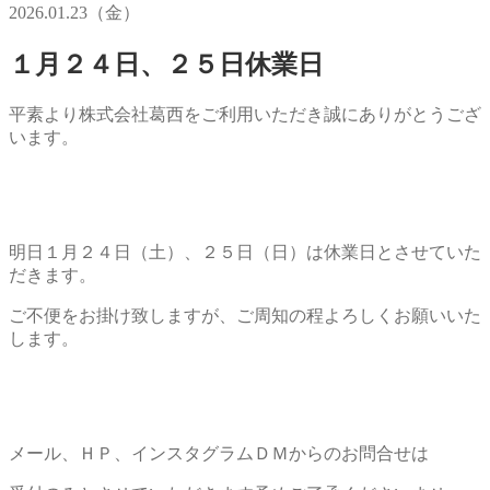
2026.01.23（金）
１月２４日、２５日休業日
平素より株式会社葛西をご利用いただき誠にありがとうござ
います。
明日１月２４日（土）、２５日（日）は休業日とさせていた
だきます。
ご不便をお掛け致しますが、ご周知の程よろしくお願いいた
します。
メール、ＨＰ、インスタグラムＤＭからのお問合せは