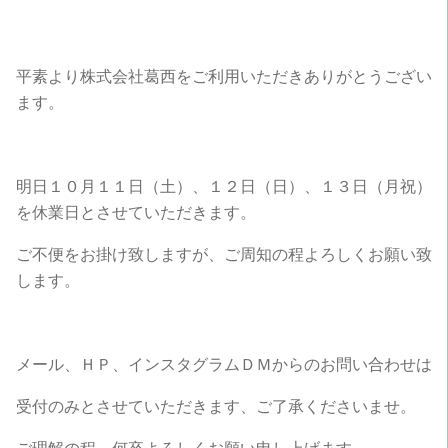
平素より株式会社葛西をご利用いただきありがとうござい
ます。
明日１０月１１日（土）、１２日（日）、１３日（月祝）
を休業日とさせていただきます。
ご不便をお掛け致しますが、ご周知の程よろしくお願い致
します。
メール、ＨＰ、インスタグラムＤＭからのお問い合わせは
受付のみとさせていただきます、ご了承くださいませ。