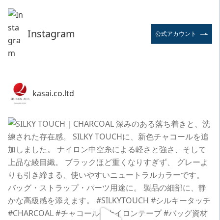
Instagram
公式アカウント
kasai.co.ltd