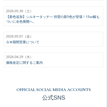
2026.05.30（土）
【新色追加】シルキータッチ— 待望の新5色が登場！15㎜幅も
ついに全色展開へ。
2026.05.01（金）
ＧＷ期間営業について
2026.04.29（水）
価格改定に関するご案内
OFFICIAL SOCIAL MEDIA ACCOUNTS
公式SNS