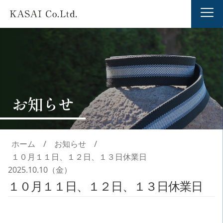
お知らせ
ホーム
/
お知らせ
/
１０月１１日、１２日、１３日休業日
2025.10.10（金）
１０月１１日、１２日、１３日休業日