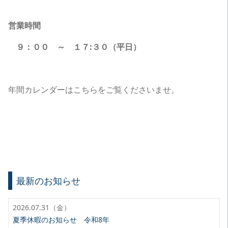
営業時間
９：００ ～ １７:３０（平日）
年間カレンダーはこちらをご覧くださいませ。
最新のお知らせ
2026.07.31（金）
夏季休暇のお知らせ 令和8年