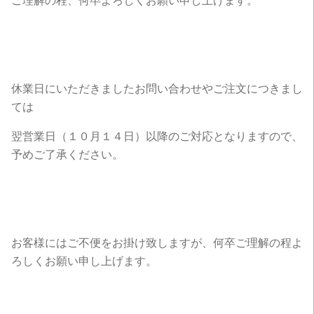
ご理解の程、何卒よろしくお願い申し上げます。
休業日にいただきましたお問い合わせやご注文につきまし
ては
翌営業日（１０月１４日）以降のご対応となりますので、
予めご了承ください。
お客様にはご不便をお掛け致しますが、何卒ご理解の程よ
ろしくお願い申し上げます。