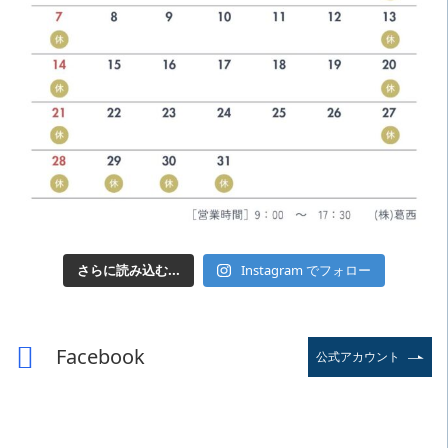
さらに読み込む...
Instagram でフォロー
Facebook
公式アカウント