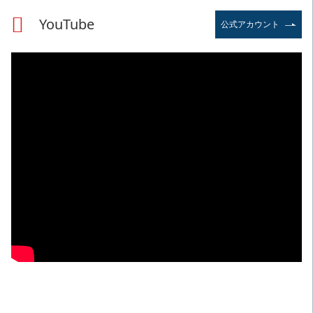
YouTube
公式アカウント