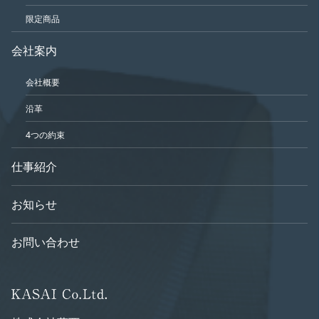
限定商品
会社案内
会社概要
沿革
4つの約束
仕事紹介
お知らせ
お問い合わせ