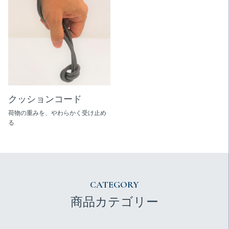
クッションコード
荷物の重みを、やわらかく受け止め
る
CATEGORY
商品カテゴリー