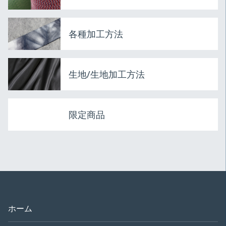
各種加工方法
生地/生地加工方法
限定商品
ホーム