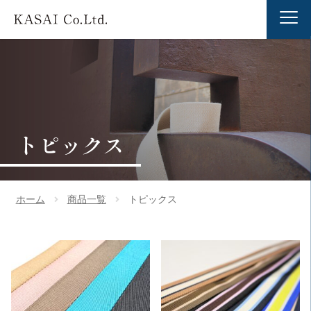
トピックス
ホーム
商品一覧
トピックス