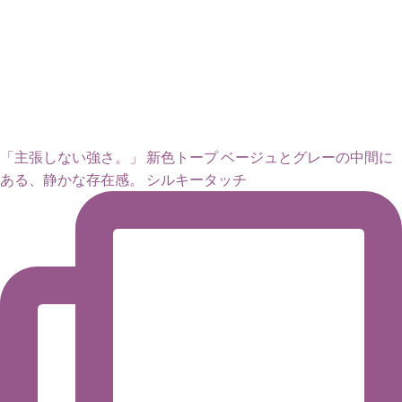
「主張しない強さ。」 新色トープ ベージュとグレーの中間に
ある、静かな存在感。 シルキータッチ