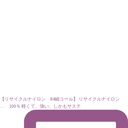
【リサイクルナイロン 84細コール】 リサイクルナイロン
… 100％ 軽くて、強い。しかもサステ