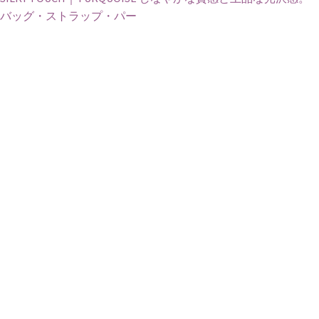
バッグ・ストラップ・パー