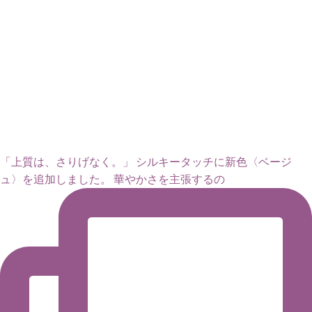
「上質は、さりげなく。」 シルキータッチに新色〈ベージ
ュ〉を追加しました。 華やかさを主張するの