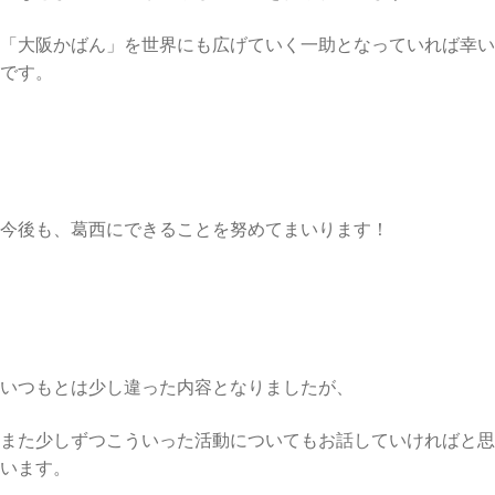
「大阪かばん」を世界にも広げていく一助となっていれば幸い
です。
今後も、葛西にできることを努めてまいります！
いつもとは少し違った内容となりましたが、
また少しずつこういった活動についてもお話していければと思
います。