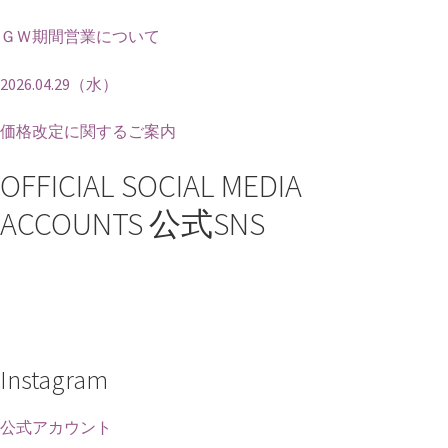
ＧＷ期間営業について
2026.04.29（水）
価格改定に関するご案内
OFFICIAL SOCIAL MEDIA
ACCOUNTS
公式SNS
Instagram
公式アカウント