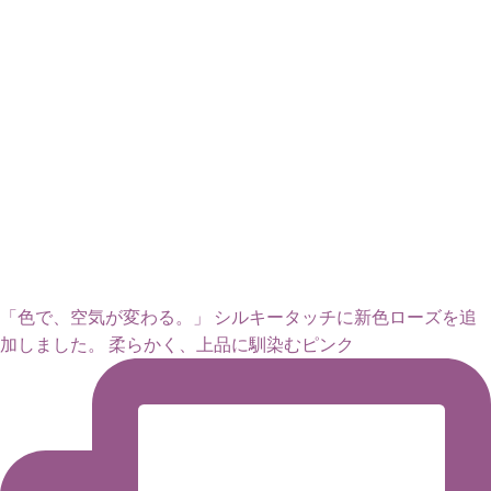
「色で、空気が変わる。」 シルキータッチに新色ローズを追
加しました。 柔らかく、上品に馴染むピンク