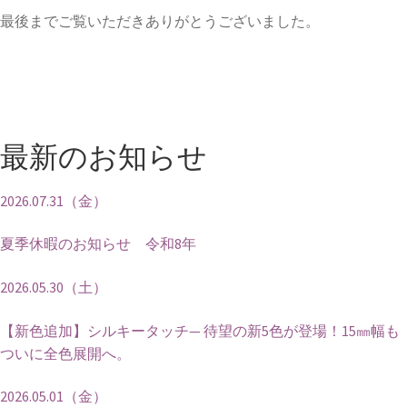
最後までご覧いただきありがとうございました。
最新のお知らせ
2026.07.31（金）
夏季休暇のお知らせ 令和8年
2026.05.30（土）
【新色追加】シルキータッチ— 待望の新5色が登場！15㎜幅も
ついに全色展開へ。
2026.05.01（金）