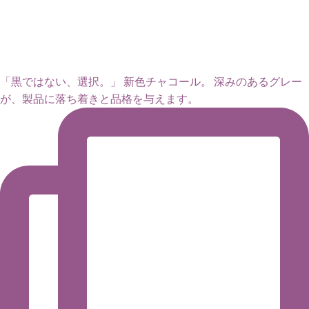
「黒ではない、選択。」 新色チャコール。 深みのあるグレー
が、製品に落ち着きと品格を与えます。