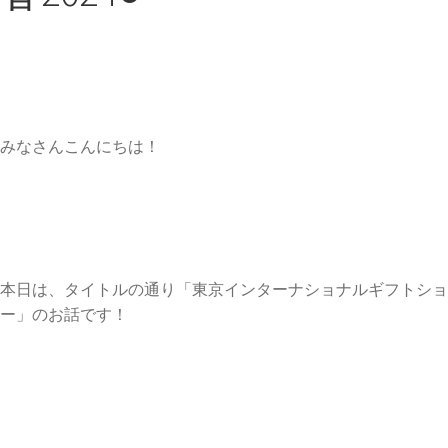
みなさんこんにちは！
本日は、タイトルの通り「東京インターナショナルギフトショ
ー」のお話です！