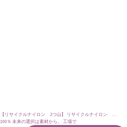
【リサイクルナイロン 2つ山】 リサイクルナイロン …
100％ 未来の選択は素材から。 工場で