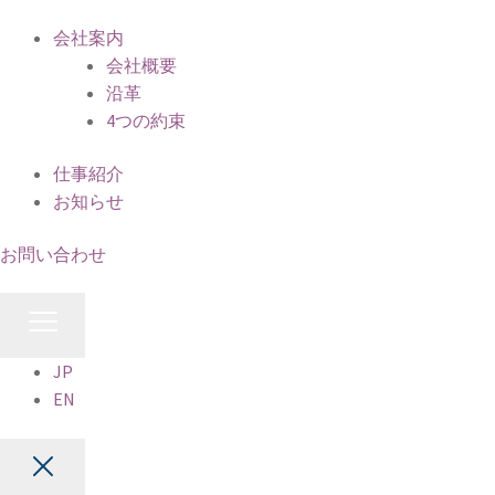
会社案内
会社概要
沿革
4つの約束
仕事紹介
お知らせ
お問い合わせ
JP
EN