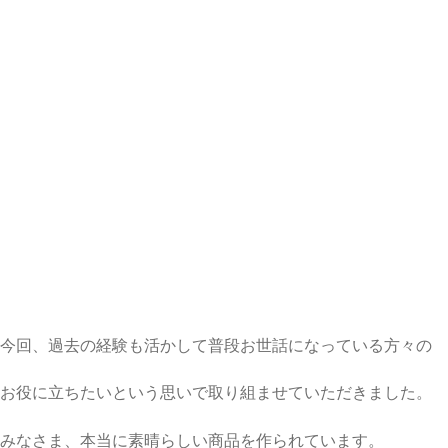
今回、過去の経験も活かして普段お世話になっている方々の
お役に立ちたいという思いで取り組ませていただきました。
みなさま、本当に素晴らしい商品を作られています。