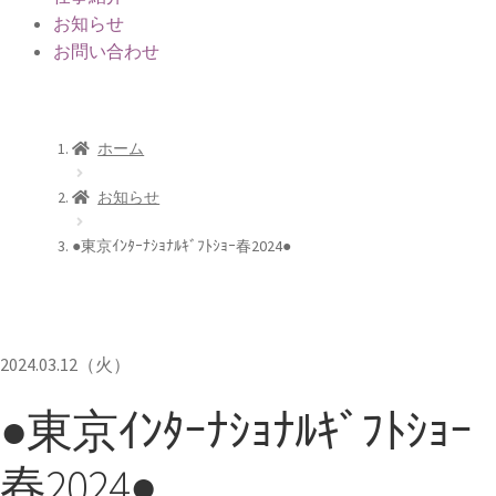
お知らせ
お問い合わせ
お知らせ
ホーム
お知らせ
●東京ｲﾝﾀｰﾅｼｮﾅﾙｷﾞﾌﾄｼｮｰ春2024●
2024.03.12（火）
●東京ｲﾝﾀｰﾅｼｮﾅﾙｷﾞﾌﾄｼｮｰ
春2024●