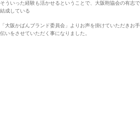
そういった経験も活かせるということで、大阪鞄協会の有志で
結成している
「大阪かばんブランド委員会」よりお声を掛けていただきお手
伝いをさせていただく事になりました。