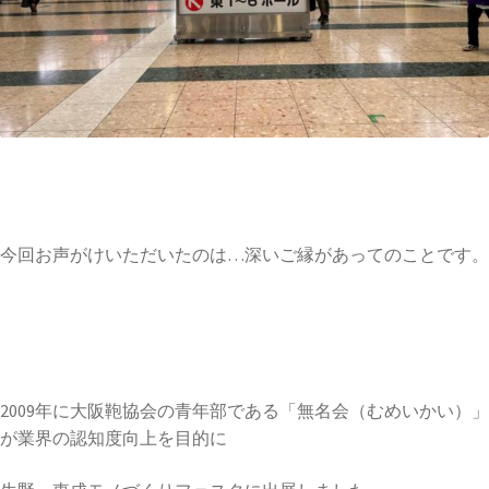
今回お声がけいただいたのは…深いご縁があってのことです。
2009年に大阪鞄協会の青年部である「無名会（むめいかい）」
が業界の認知度向上を目的に