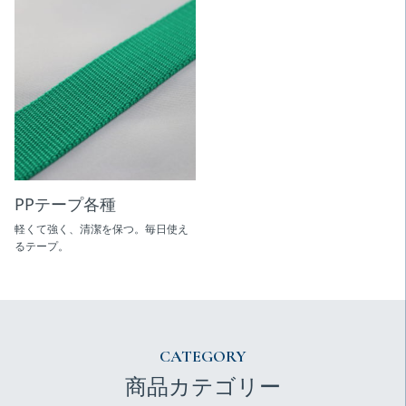
PPテープ各種
軽くて強く、清潔を保つ。毎日使え
るテープ。
CATEGORY
商品カテゴリー