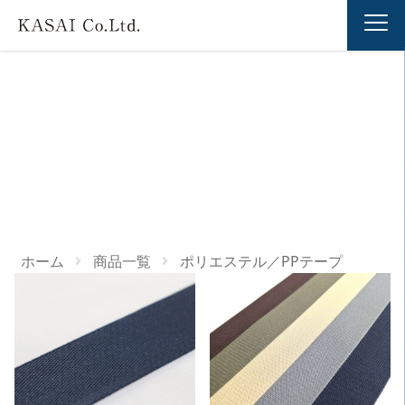
ポリエステル／PPテープ
ホーム
商品一覧
ポリエステル／PPテープ