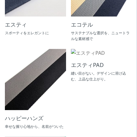
エスティ
エコテル
スポーティをエレガントに
サステナブルな選択を、ニュートラ
ルな素材感で
エスティPAD
縫い目がない。デザインに溶け込
む、上品な仕上がり。
ハッピーハンズ
幸せな握り心地から、名前がついた