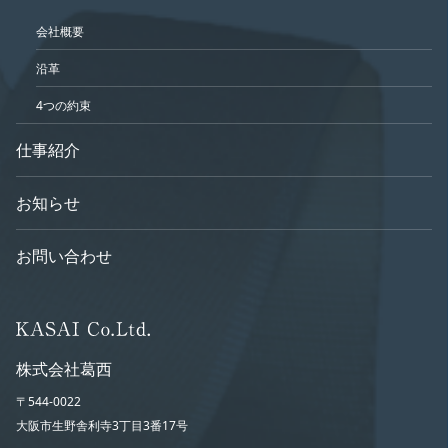
会社概要
沿革
4つの約束
仕事紹介
お知らせ
お問い合わせ
株式会社葛西
〒544-0022
大阪市生野舎利寺3丁目3番17号