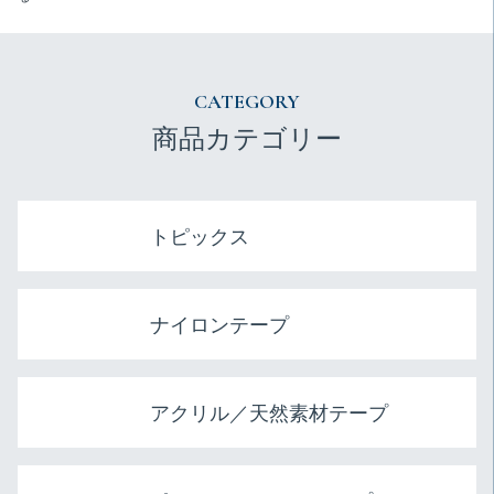
CATEGORY
商品カテゴリー
トピックス
ナイロンテープ
アクリル／天然素材テープ