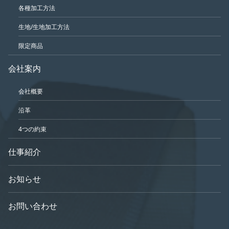
各種加工方法
生地/生地加工方法
限定商品
会社案内
会社概要
沿革
4つの約束
仕事紹介
お知らせ
お問い合わせ