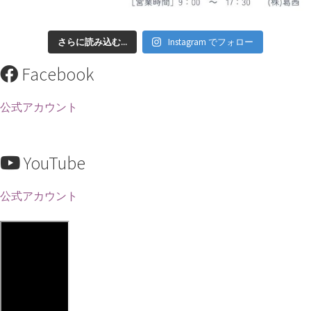
さらに読み込む...
Instagram でフォロー
Facebook
公式アカウント
YouTube
公式アカウント