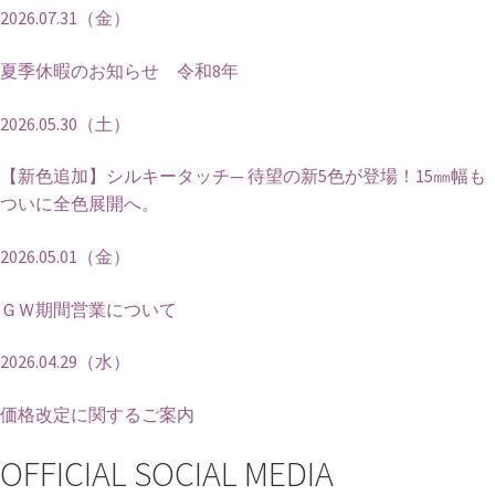
2026.07.31（金）
夏季休暇のお知らせ 令和8年
2026.05.30（土）
【新色追加】シルキータッチ— 待望の新5色が登場！15㎜幅も
ついに全色展開へ。
2026.05.01（金）
ＧＷ期間営業について
2026.04.29（水）
価格改定に関するご案内
OFFICIAL SOCIAL MEDIA