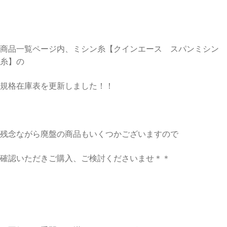
商品一覧ページ内、ミシン糸【クインエース スパンミシン
糸】の
規格在庫表を更新しました！！
残念ながら廃盤の商品もいくつかございますので
確認いただきご購入、ご検討くださいませ＊＊