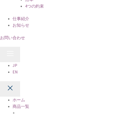
4つの約束
仕事紹介
お知らせ
お問い合わせ
JP
EN
ホーム
商品一覧
+