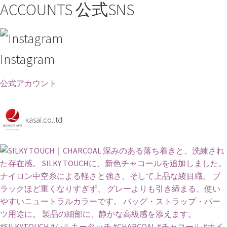
ACCOUNTS
公式SNS
Instagram
公式アカウント
kasai.co.ltd