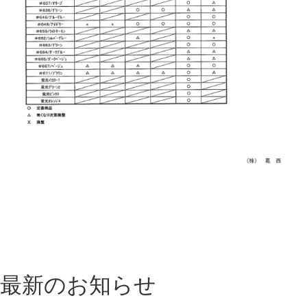
最新のお知らせ