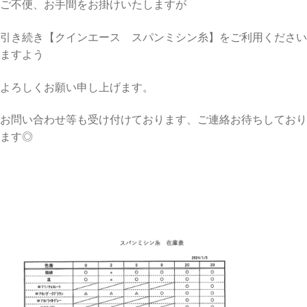
ご不便、お手間をお掛けいたしますが
引き続き【クインエース スパンミシン糸】をご利用ください
ますよう
よろしくお願い申し上げます。
お問い合わせ等も受け付けております、ご連絡お待ちしており
ます◎