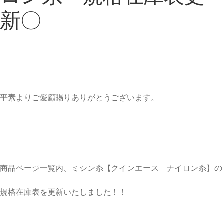
新〇
平素よりご愛顧賜りありがとうございます。
商品ページ一覧内、ミシン糸【クインエース ナイロン糸】の
規格在庫表を更新いたしました！！