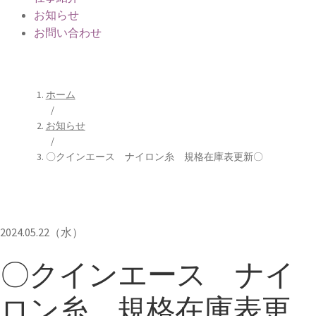
お知らせ
お問い合わせ
お知らせ
ホーム
/
お知らせ
/
〇クインエース ナイロン糸 規格在庫表更新〇
2024.05.22（水）
〇クインエース ナイ
ロン糸 規格在庫表更