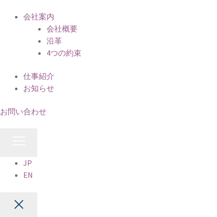
会社案内
会社概要
沿革
4つの約束
仕事紹介
お知らせ
お問い合わせ
JP
EN