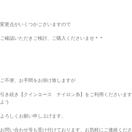
変更点がいくつかございますので
ご確認いただきご検討、ご購入くださいませ＊＊
ご不便、お手間をお掛け致しますが
引き続き【クインエース ナイロン糸】をご利用くださいます
よう
よろしくお願い申し上げます。
お問い合わせ等も受け付けております、お気軽にご連絡くださ