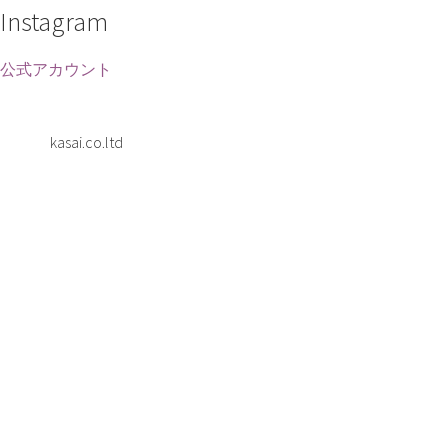
Instagram
公式アカウント
kasai.co.ltd