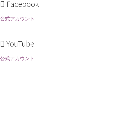
Facebook
公式アカウント
YouTube
公式アカウント