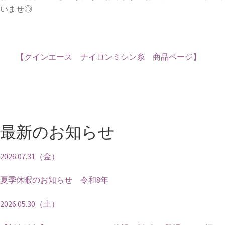
いませ◎
【クインエース ナイロンミシン糸 商品ページ】
最新のお知らせ
2026.07.31（金）
夏季休暇のお知らせ 令和8年
2026.05.30（土）