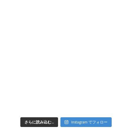
さらに読み込む...
Instagram でフォロー