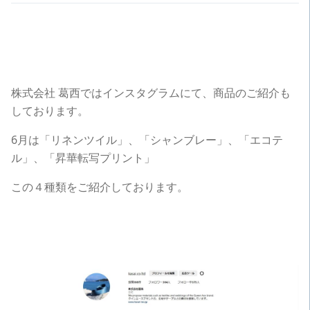
株式会社 葛西ではインスタグラムにて、商品のご紹介も
しております。
6月は「リネンツイル」、「シャンブレー」、「エコテ
ル」、「昇華転写プリント」
この４種類をご紹介しております。