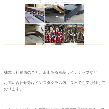
株式会社葛西のこと、沢山ある商品ラインナップなど
お問い合わせ等はインスタグラム内、ＤＭでも受け付けて
おります。