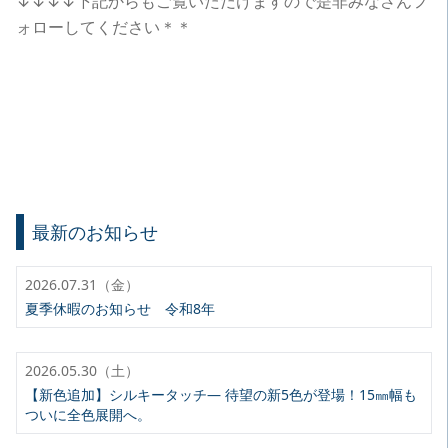
↓↓↓↓下記からもご覧いただけますので是非みなさんフ
ォローしてください＊＊
最新のお知らせ
2026.07.31（金）
夏季休暇のお知らせ 令和8年
2026.05.30（土）
【新色追加】シルキータッチ— 待望の新5色が登場！15㎜幅も
ついに全色展開へ。