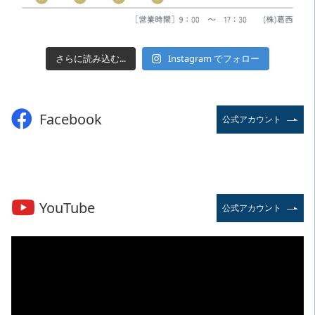
さらに読み込む...
Instagram でフォロー
Facebook
公式アカウント
YouTube
公式アカウント