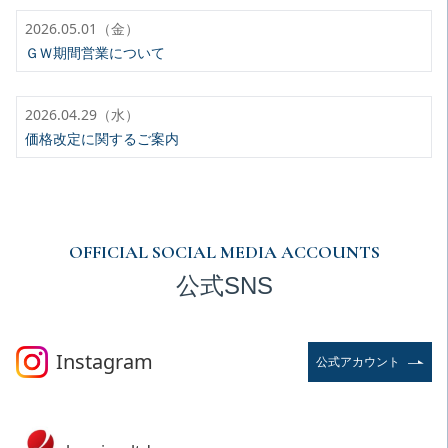
2026.05.01（金）
ＧＷ期間営業について
2026.04.29（水）
価格改定に関するご案内
OFFICIAL SOCIAL MEDIA ACCOUNTS
公式SNS
Instagram
公式アカウント