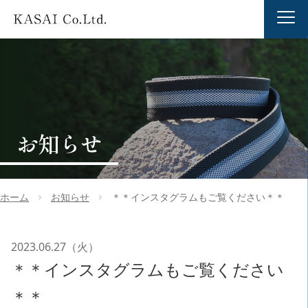
お知らせ
ホーム
お知らせ
＊＊インスタグラムもご覧ください＊＊
2023.06.27（火）
＊＊インスタグラムもご覧ください
＊＊