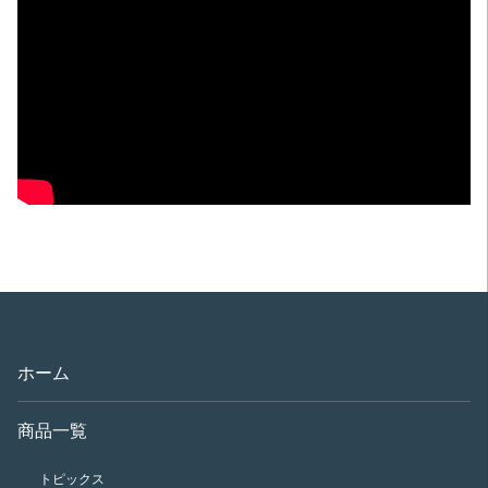
ホーム
商品一覧
トピックス