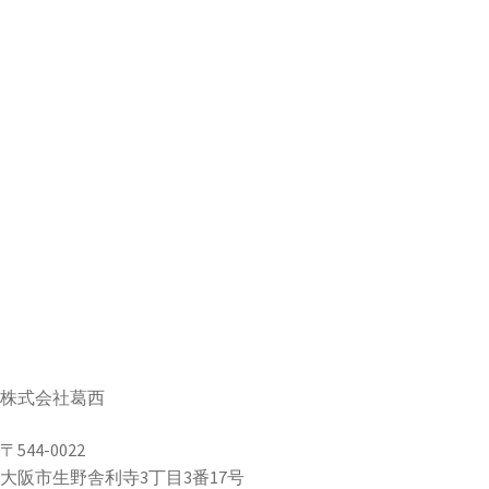
株式会社葛西
〒544-0022
大阪市生野舎利寺3丁目3番17号