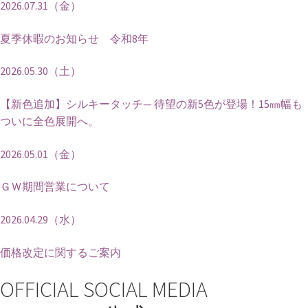
2026.07.31（金）
夏季休暇のお知らせ 令和8年
2026.05.30（土）
【新色追加】シルキータッチ— 待望の新5色が登場！15㎜幅も
ついに全色展開へ。
2026.05.01（金）
ＧＷ期間営業について
2026.04.29（水）
価格改定に関するご案内
OFFICIAL SOCIAL MEDIA