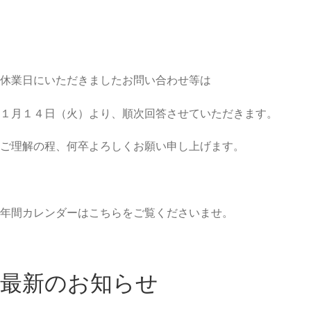
休業日にいただきましたお問い合わせ等は
１月１４日（火）より、順次回答させていただきます。
ご理解の程、何卒よろしくお願い申し上げます。
年間カレンダーはこちらをご覧くださいませ。
最新のお知らせ