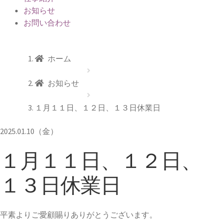
お知らせ
お問い合わせ
お知らせ
ホーム
お知らせ
１月１１日、１２日、１３日休業日
2025.01.10（金）
１月１１日、１２日、
１３日休業日
平素よりご愛顧賜りありがとうございます。