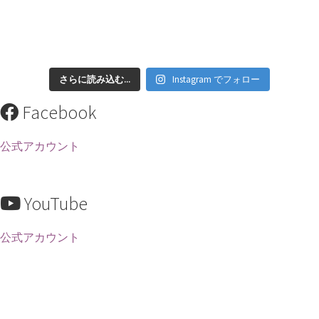
さらに読み込む...
Instagram でフォロー
Facebook
公式アカウント
YouTube
公式アカウント