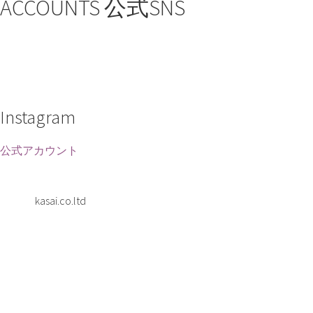
ACCOUNTS
公式SNS
Instagram
公式アカウント
kasai.co.ltd