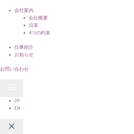
会社案内
会社概要
沿革
4つの約束
仕事紹介
お知らせ
お問い合わせ
JP
EN