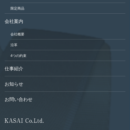
限定商品
会社案内
会社概要
沿革
4つの約束
仕事紹介
お知らせ
お問い合わせ