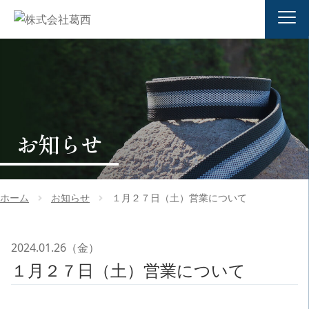
お知らせ
ホーム
お知らせ
１月２７日（土）営業について
2024.01.26（金）
１月２７日（土）営業について