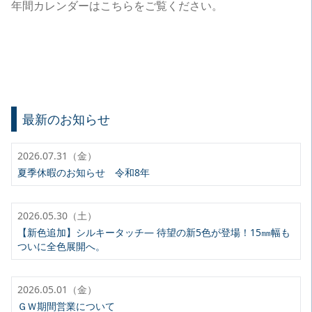
年間カレンダーはこちら
をご覧ください。
最新のお知らせ
2026.07.31（金）
夏季休暇のお知らせ 令和8年
2026.05.30（土）
【新色追加】シルキータッチ— 待望の新5色が登場！15㎜幅も
ついに全色展開へ。
2026.05.01（金）
ＧＷ期間営業について