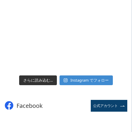
さらに読み込む...
Instagram でフォロー
Facebook
公式アカウント