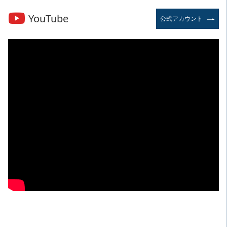
YouTube
公式アカウント