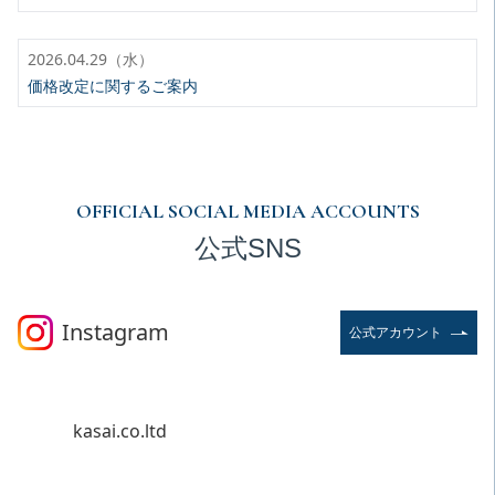
2026.04.29（水）
価格改定に関するご案内
OFFICIAL SOCIAL MEDIA ACCOUNTS
公式SNS
Instagram
公式アカウント
kasai.co.ltd