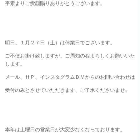
平素よりご愛顧賜りありがとうございます。
明日、１月２７日（土）は休業日でございます。
ご不便お掛け致しますが、ご周知の程よろしくお願いいた
します。
メール、ＨＰ、インスタグラムＤＭからのお問い合わせは
受付のみとさせていただきます、ご了承くださいませ。
本年は土曜日の営業日が大変少なくなっております。