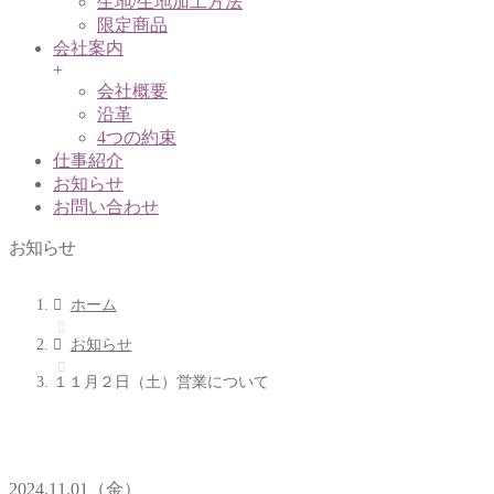
生地/生地加工方法
限定商品
会社案内
+
会社概要
沿革
4つの約束
仕事紹介
お知らせ
お問い合わせ
お知らせ
ホーム
お知らせ
１１月２日（土）営業について
2024.11.01（金）