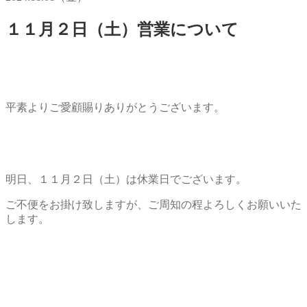
１１月２日（土）営業について
平素よりご愛顧賜りありがとうございます。
明日、１１月２日（土）は休業日でございます。
ご不便をお掛け致しますが、ご周知の程よろしくお願いいた
します。