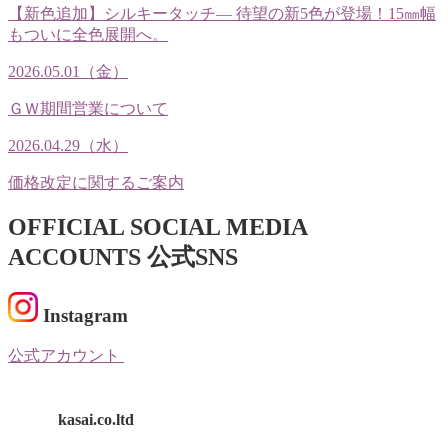
【新色追加】シルキータッチ— 待望の新5色が登場！15㎜幅
もついに全色展開へ。
2026.05.01（金）
ＧＷ期間営業について
2026.04.29（水）
価格改定に関するご案内
OFFICIAL SOCIAL MEDIA
ACCOUNTS
公式SNS
Instagram
公式アカウント
kasai.co.ltd