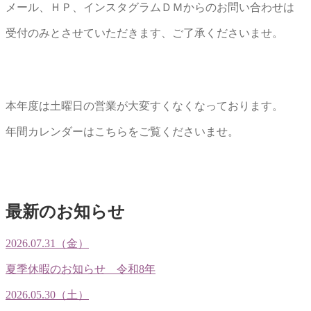
メール、ＨＰ、インスタグラムＤＭからのお問い合わせは
受付のみとさせていただきます、ご了承くださいませ。
本年度は土曜日の営業が大変すくなくなっております。
年間カレンダーはこちらをご覧くださいませ。
最新のお知らせ
2026.07.31（金）
夏季休暇のお知らせ 令和8年
2026.05.30（土）