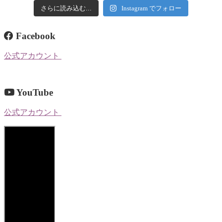
さらに読み込む...
Instagram でフォロー
Facebook
公式アカウント
YouTube
公式アカウント