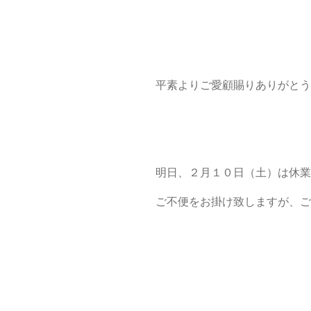
平素よりご愛顧賜りありがとう
明日、２月１０日（土）は休業
ご不便をお掛け致しますが、ご