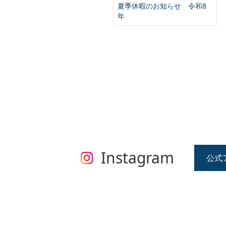
夏季休暇のお知らせ 令和8
年
Instagram
公式