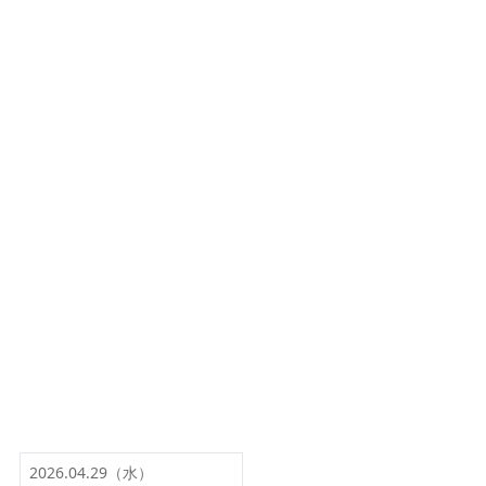
2026.04.29（水）