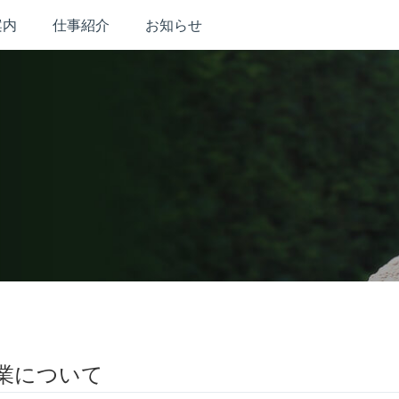
案内
仕事紹介
お知らせ
業について