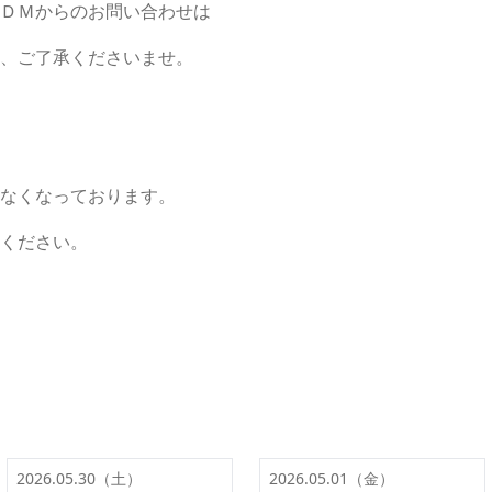
ＤＭからのお問い合わせは
、ご了承くださいませ。
なくなっております。
ください。
2026.05.30（土）
2026.05.01（金）