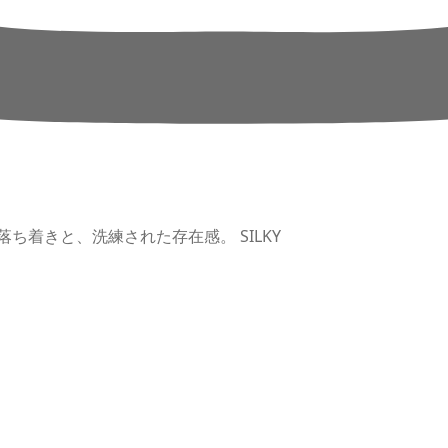
のある落ち着きと、洗練された存在感。 SILKY