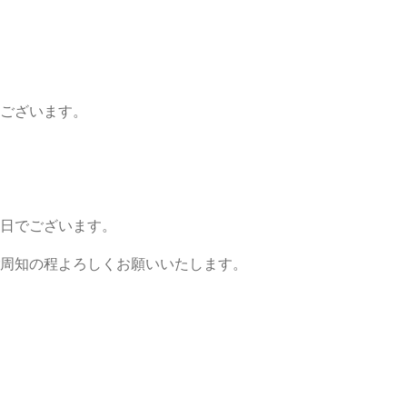
ございます。
日でございます。
周知の程よろしくお願いいたします。