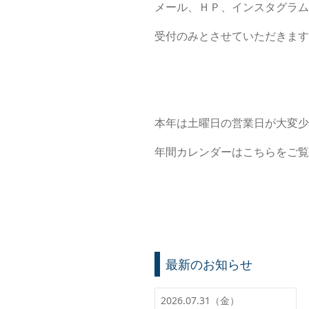
メール、ＨＰ、インスタグラム
受付のみとさせていただきます
本年は土曜日の営業日が大変少
年間カレンダーはこちら
をご覧
最新のお知らせ
2026.07.31（金）