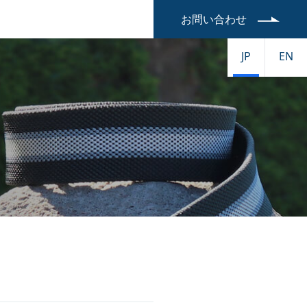
お問い合わせ
JP
EN