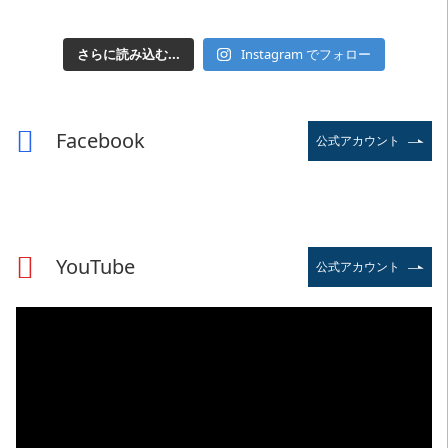
さらに読み込む...
Instagram でフォロー
Facebook
公式アカウント
YouTube
公式アカウント