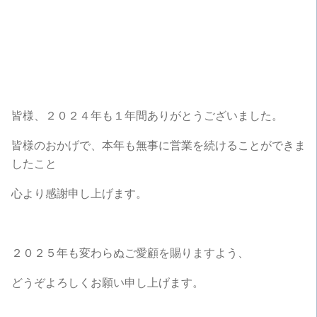
皆様、２０２４年も１年間ありがとうございました。
皆様のおかげで、本年も無事に営業を続けることができま
したこと
心より感謝申し上げます。
２０２５年も変わらぬご愛顧を賜りますよう、
どうぞよろしくお願い申し上げます。