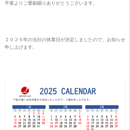
平素よりご愛顧賜りありがとうございます。
２０２５年の当社の休業日が決定しましたので、お知らせ
申し上げます。