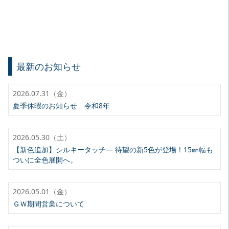
最新のお知らせ
2026.07.31（金）
夏季休暇のお知らせ 令和8年
2026.05.30（土）
【新色追加】シルキータッチ— 待望の新5色が登場！15㎜幅も
ついに全色展開へ。
2026.05.01（金）
ＧＷ期間営業について