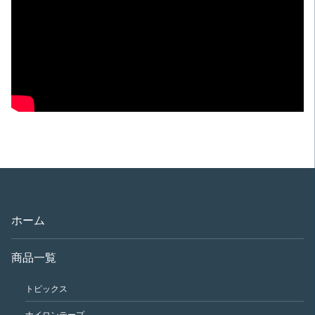
ホーム
商品一覧
トピックス
ナイロンテープ