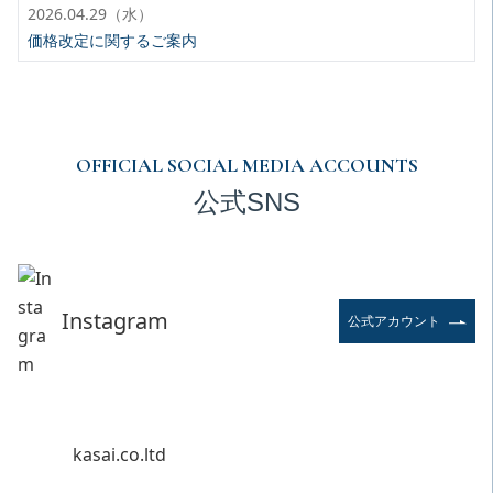
2026.04.29（水）
価格改定に関するご案内
OFFICIAL SOCIAL MEDIA ACCOUNTS
公式SNS
Instagram
公式アカウント
kasai.co.ltd