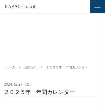
お知らせ
ホーム
/
お知らせ
/
２０２５年 年間カレンダー
2024.12.27（金）
２０２５年 年間カレンダー