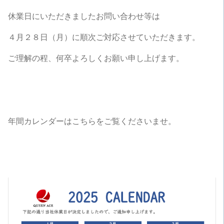
休業日にいただきましたお問い合わせ等は
４月２８日（月）に順次ご対応させていただきます。
ご理解の程、何卒よろしくお願い申し上げます。
年間カレンダーはこちらをご覧くださいませ。