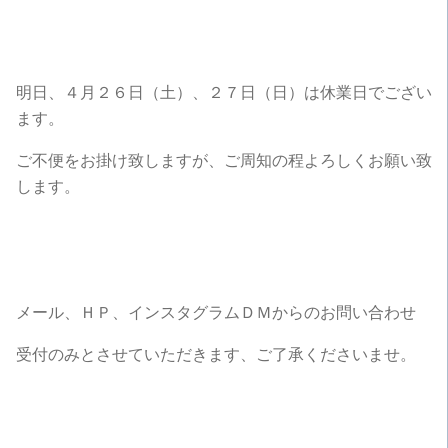
明日、４月２６日（土）、２７日（日）は休業日でござい
ます。
ご不便をお掛け致しますが、ご周知の程よろしくお願い致
します。
メール、ＨＰ、インスタグラムＤＭからのお問い合わせ
受付のみとさせていただきます、ご了承くださいませ。