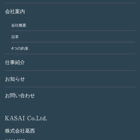
会社案内
会社概要
沿革
4つの約束
仕事紹介
お知らせ
お問い合わせ
株式会社葛西