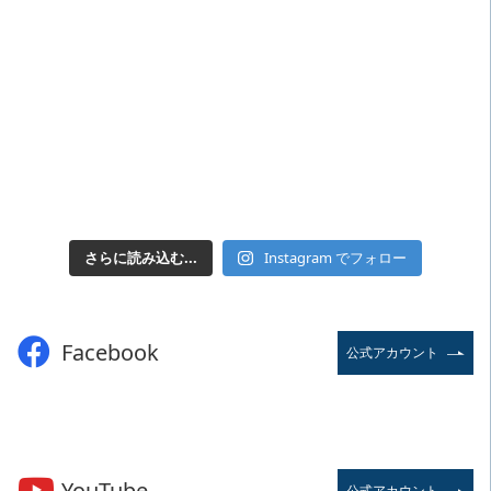
さらに読み込む...
Instagram でフォロー
Facebook
公式アカウント
YouTube
公式アカウント