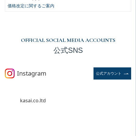
価格改定に関するご案内
OFFICIAL SOCIAL MEDIA ACCOUNTS
公式SNS
Instagram
公式アカウント
kasai.co.ltd