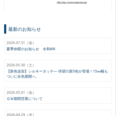
最新のお知らせ
2026.07.31（金）
夏季休暇のお知らせ 令和8年
2026.05.30（土）
【新色追加】シルキータッチ— 待望の新5色が登場！15㎜幅も
ついに全色展開へ。
2026.05.01（金）
ＧＷ期間営業について
2026.04.29（水）