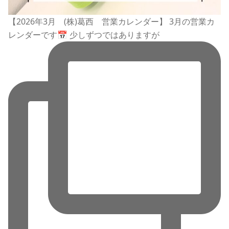
【2026年3月 (株)葛西 営業カレンダー】 3月の営業カ
レンダーです📅 少しずつではありますが