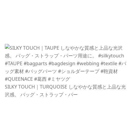
SILKY TOUCH｜TURQUOISE しなやかな質感と上品な光
沢感。 バッグ・ストラップ・パー