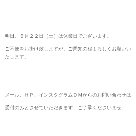
明日、６月２２日（土）は休業日でございます。
ご不便をお掛け致しますが、ご周知の程よろしくお願いい
たします。
メール、ＨＰ、インスタグラムＤＭからのお問い合わせは
受付のみとさせていただきます、ご了承くださいませ。