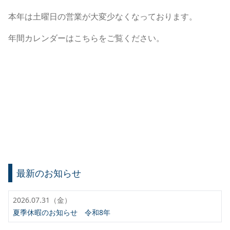
本年は土曜日の営業が大変少なくなっております。
年間カレンダーはこちらをご覧ください。
最新のお知らせ
2026.07.31（金）
夏季休暇のお知らせ 令和8年