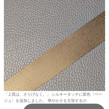
「上質は、さりげなく。」 シルキータッチに新色〈ベー
ジュ〉を追加しました。 華やかさを主張するの