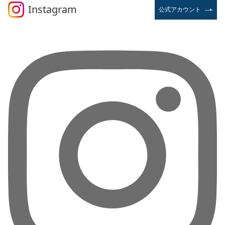
Instagram
公式アカウント