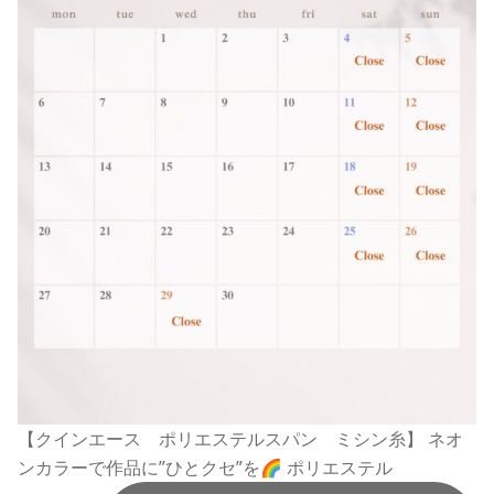
【クインエース ポリエステルスパン ミシン糸】 ネオ
ンカラーで作品に”ひとクセ”を🌈 ポリエステル