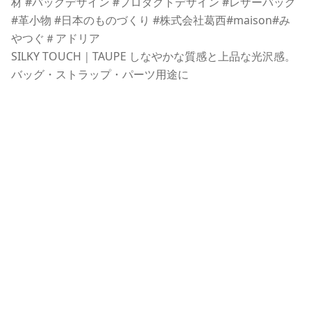
SILKY TOUCH｜TAUPE しなやかな質感と上品な光沢感。
バッグ・ストラップ・パーツ用途に