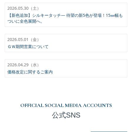
2026.05.30（土）
【新色追加】シルキータッチ— 待望の新5色が登場！15㎜幅も
ついに全色展開へ。
2026.05.01（金）
ＧＷ期間営業について
2026.04.29（水）
価格改定に関するご案内
OFFICIAL SOCIAL MEDIA ACCOUNTS
公式SNS