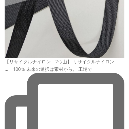
【リサイクルナイロン 2つ山】 リサイクルナイロン
… 100％ 未来の選択は素材から。 工場で