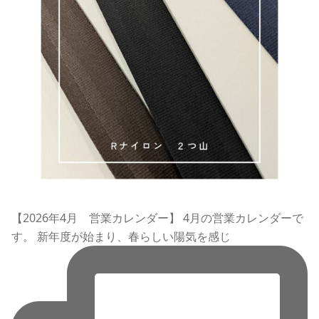
【2026年4月 営業カレンダー】 4月の営業カレンダーで
す。 新年度が始まり、春らしい陽気を感じ