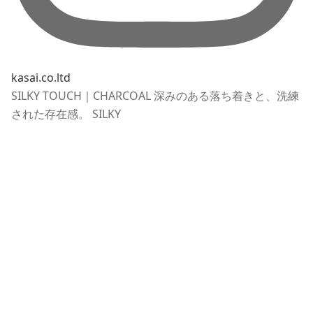
kasai.co.ltd
SILKY TOUCH｜CHARCOAL 深みのある落ち着きと、洗練
された存在感。 SILKY