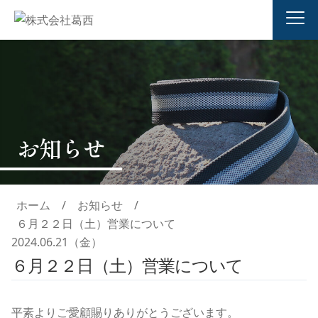
お知らせ
ホーム
/
お知らせ
/
６月２２日（土）営業について
2024.06.21（金）
６月２２日（土）営業について
平素よりご愛顧賜りありがとうございます。