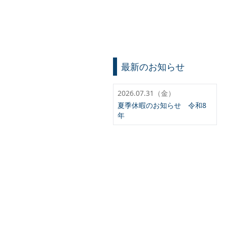
最新のお知らせ
2026.07.31（金）
夏季休暇のお知らせ 令和8
年