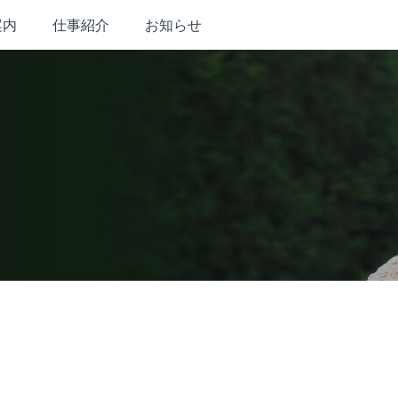
案内
仕事紹介
お知らせ