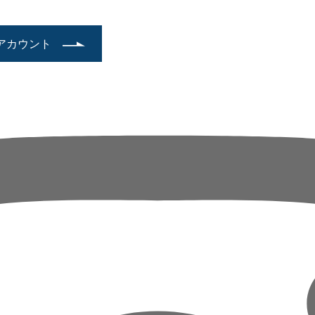
アカウント