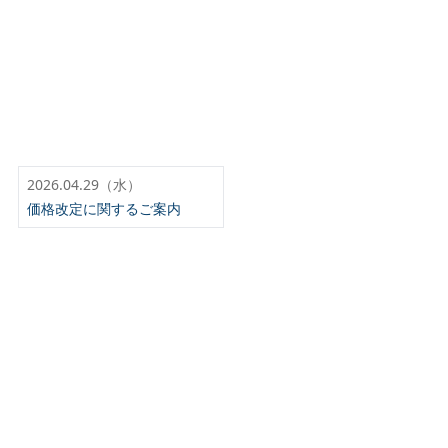
2026.04.29（水）
価格改定に関するご案内