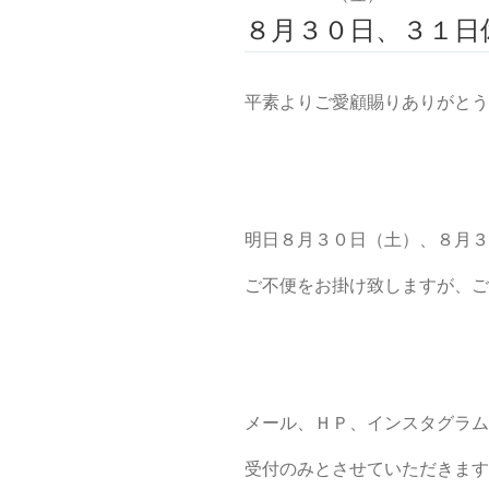
８月３０日、３１日
平素よりご愛顧賜りありがとう
明日８月３０日（土）、８月３
ご不便をお掛け致しますが、
メール、ＨＰ、インスタグラム
受付のみとさせていただきます