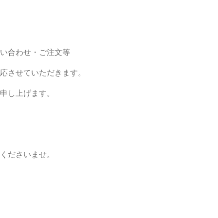
い合わせ・ご注文等
応させていただきます。
申し上げます。
くださいませ。