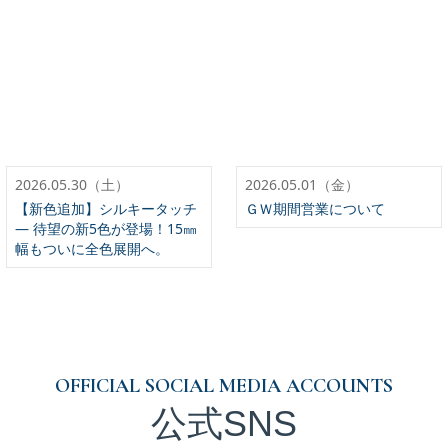
2026.05.30（土）
2026.05.01（金）
【新色追加】シルキータッチ
ＧＷ期間営業について
— 待望の新5色が登場！15㎜
幅もついに全色展開へ。
OFFICIAL SOCIAL MEDIA ACCOUNTS
公式SNS