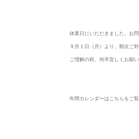
休業日にいただきました、お問
９月１日（月）より、順次ご対
ご理解の程、何卒宜しくお願い
年間カレンダーはこちらをご覧