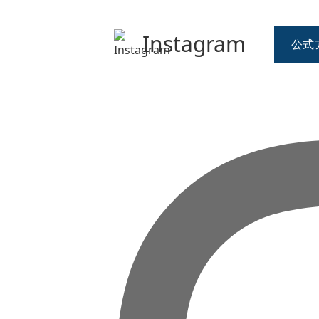
Instagram
公式