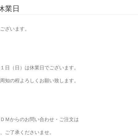
休業日
ございます。
１日（日）は休業日でございます。
ご周知の程よろしくお願い致します。
ＤＭからのお問い合わせ・ご注文は
、ご了承くださいませ。