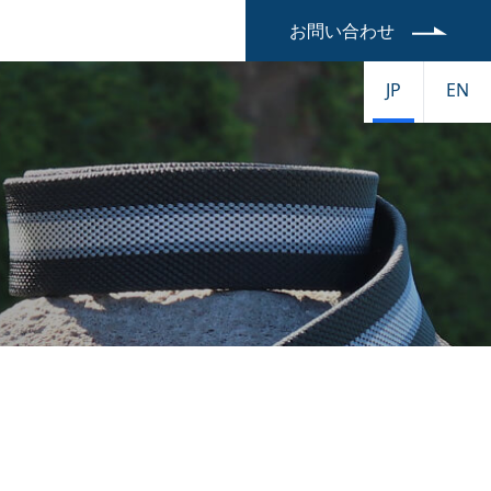
お問い合わせ
JP
EN