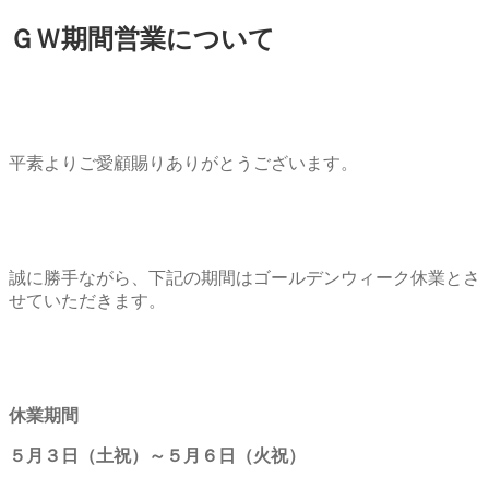
ＧＷ期間営業について
平素よりご愛顧賜りありがとうございます。
誠に勝手ながら、下記の期間はゴールデンウィーク休業とさ
せていただきます。
休業期間
５月３日（土祝）～５月６日（火祝）