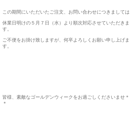
この期間にいただいたご注文、お問い合わせにつきましては
休業日明けの５月７日（水）より順次対応させていただきま
す。
ご不便をお掛け致しますが、何卒よろしくお願い申し上げま
す。
皆様、素敵なゴールデンウィークをお過ごしくださいませ＊
＊