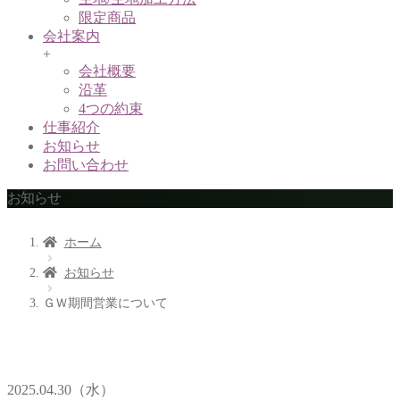
限定商品
会社案内
+
会社概要
沿革
4つの約束
仕事紹介
お知らせ
お問い合わせ
お知らせ
ホーム
お知らせ
ＧＷ期間営業について
2025.04.30（水）