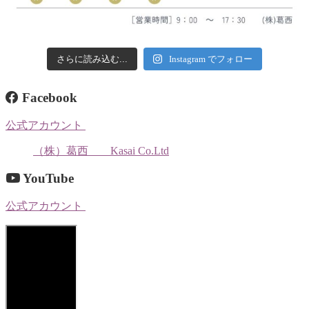
さらに読み込む...
Instagram でフォロー
Facebook
公式アカウント
（株）葛西 Kasai Co.Ltd
YouTube
公式アカウント