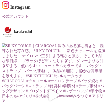
Instagram
公式アカウント
kasai.co.ltd