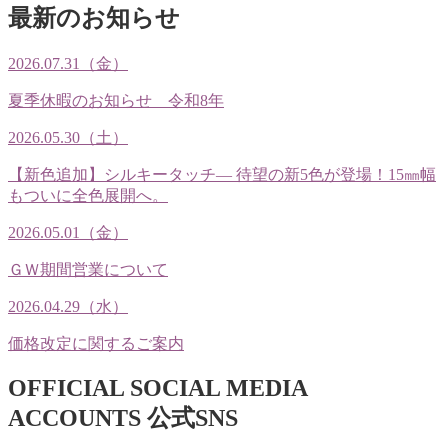
最新のお知らせ
2026.07.31（金）
夏季休暇のお知らせ 令和8年
2026.05.30（土）
【新色追加】シルキータッチ— 待望の新5色が登場！15㎜幅
もついに全色展開へ。
2026.05.01（金）
ＧＷ期間営業について
2026.04.29（水）
価格改定に関するご案内
OFFICIAL SOCIAL MEDIA
ACCOUNTS
公式SNS