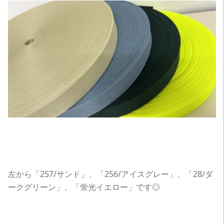
左から「257/サンド」、「256/アイスグレー」、「28/ダ
ークグリーン」、「蛍光イエロー」です◎