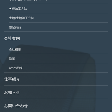
各種加工方法
生地/生地加工方法
限定商品
会社案内
会社概要
沿革
4つの約束
仕事紹介
お知らせ
お問い合わせ