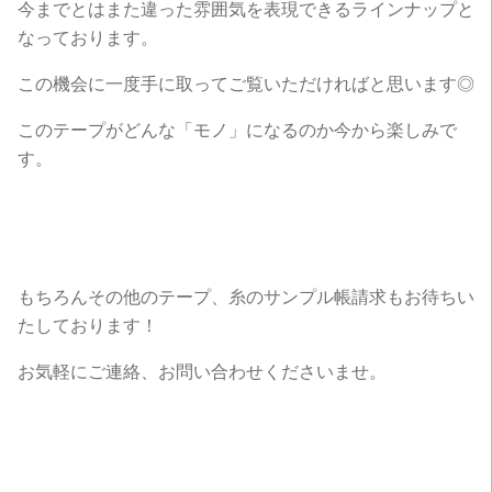
今までとはまた違った雰囲気を表現できるラインナップと
なっております。
この機会に一度手に取ってご覧いただければと思います◎
このテープがどんな「モノ」になるのか今から楽しみで
す。
もちろんその他のテープ、糸のサンプル帳請求もお待ちい
たしております！
お気軽にご連絡、お問い合わせくださいませ。