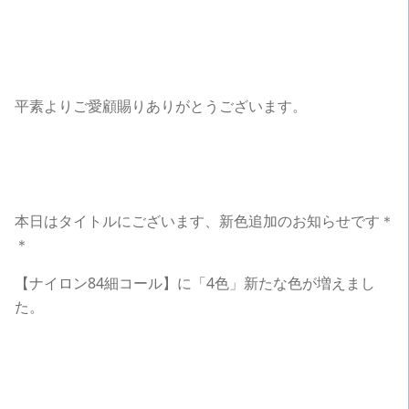
平素よりご愛顧賜りありがとうございます。
本日はタイトルにございます、新色追加のお知らせです＊
＊
【ナイロン84細コール】に「4色」新たな色が増えまし
た。