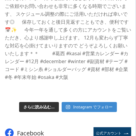
さらに読み込む...
Instagram でフォロー
Facebook
公式アカウント