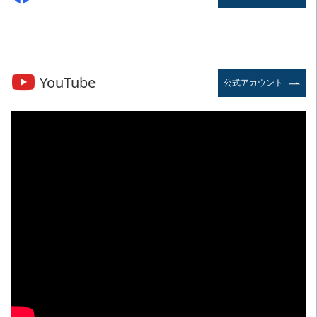
YouTube
公式アカウント