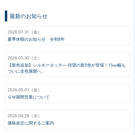
最新のお知らせ
2026.07.31（金）
夏季休暇のお知らせ 令和8年
2026.05.30（土）
【新色追加】シルキータッチ— 待望の新5色が登場！15㎜幅も
ついに全色展開へ。
2026.05.01（金）
ＧＷ期間営業について
2026.04.29（水）
価格改定に関するご案内