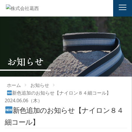
お知らせ
ホーム
お知らせ
新色追加のお知らせ【ナイロン８４細コール】
2024.06.06（木）
新色追加のお知らせ【ナイロン８４
細コール】