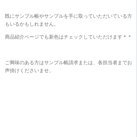
既にサンプル帳やサンプルを手に取っていただいている方
もいるかもしれません。
商品紹介ページでも新色はチェックしていただけます＊＊
ご興味のある方はサンプル帳請求または、各担当者までお
声掛けくださいませ。