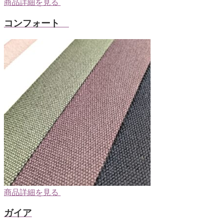
商品詳細を見る
コンフォート
商品詳細を見る
ガイア