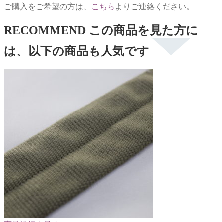
ご購入をご希望の方は、
こちら
よりご連絡ください。
RECOMMEND
この商品を見た方に
は、以下の商品も人気です