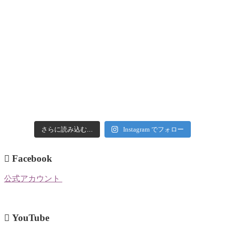
さらに読み込む...
Instagram でフォロー
Facebook
公式アカウント
YouTube