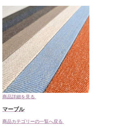
商品詳細を見る
マーブル
商品カテゴリーの一覧へ戻る