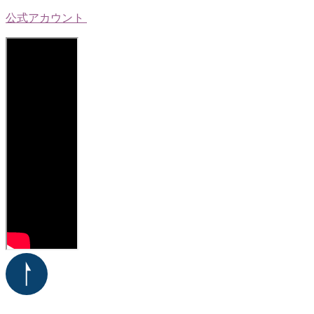
公式アカウント