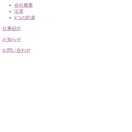
会社概要
沿革
4つの約束
仕事紹介
お知らせ
お問い合わせ