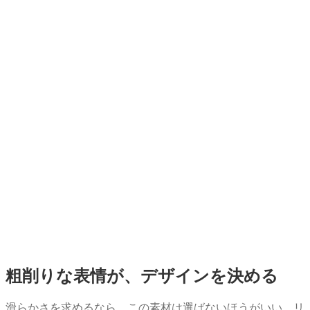
粗削りな表情が、デザインを決める
滑らかさを求めるなら、この素材は選ばないほうがいい。リ