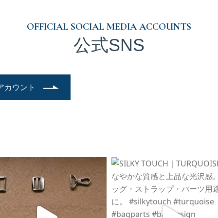
OFFICIAL SOCIAL MEDIA ACCOUNTS
公式SNS
アカウント