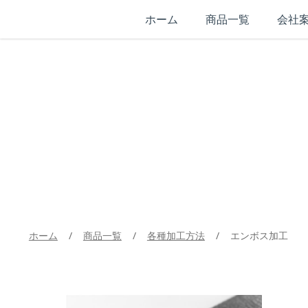
ホーム
商品一覧
会社
ホーム
/
商品一覧
/
各種加工方法
/
エンボス加工