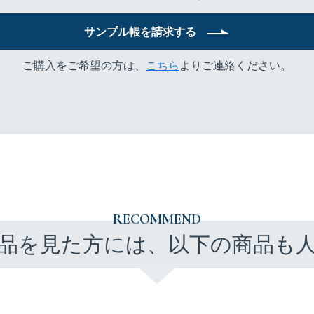
サンプル帳を請求する
ご購入をご希望の方は、
こちら
よりご連絡ください。
RECOMMEND
品を見た方には、以下の商品も