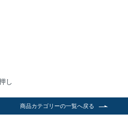
押し
商品カテゴリーの一覧へ戻る