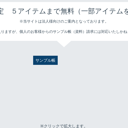
定 ５アイテムまで無料（一部アイテム
※当サイトは法人様向けのご案内となっております。
入りますが、個人のお客様からのサンプル帳（資料）請求には対応いたしかね
サンプル帳
※クリックで拡大します。