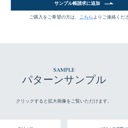
サンプル帳請求に追加
ご購入をご希望の方は、
こちら
よりご連絡くだ
SAMPLE
パターンサンプル
クリックすると拡大画像をご覧いただけます。