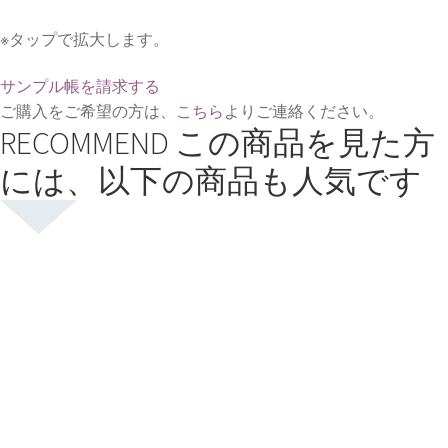
※タップで拡大します。
サンプル帳を請求する
ご購入をご希望の方は、
こちら
よりご連絡ください。
RECOMMEND
この商品を見た方
には、以下の商品も人気です