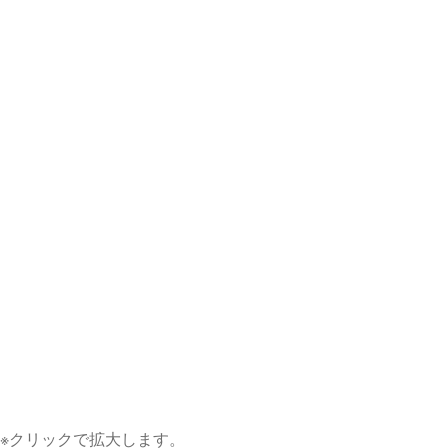
※クリックで拡大します。