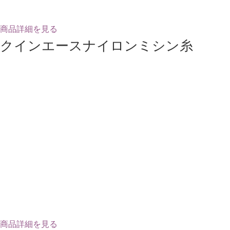
商品詳細を見る
クインエースナイロンミシン糸
商品詳細を見る