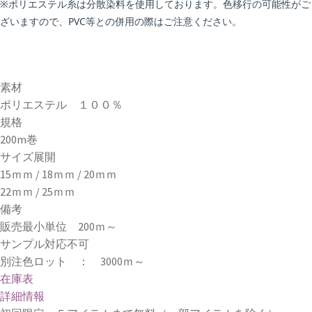
※ポリエステル糸は分散染料を使用しております。色移行の可能性がご
ざいますので、PVC等との併用の際はご注意ください。
素材
ポリエステル １００％
規格
200m巻
サイズ展開
15ｍｍ / 18ｍｍ / 20ｍｍ
22ｍｍ / 25ｍｍ
備考
販売最小単位 200ｍ～
サンプル対応不可
別注色ロット ： 3000ｍ～
在庫表
詳細情報