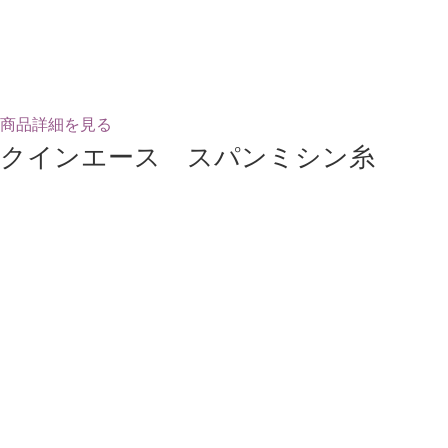
商品詳細を見る
クインエース スパンミシン糸