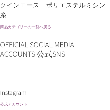
クインエース ポリエステルミシン
糸
商品カテゴリーの一覧へ戻る
OFFICIAL SOCIAL MEDIA
ACCOUNTS
公式SNS
Instagram
公式アカウント