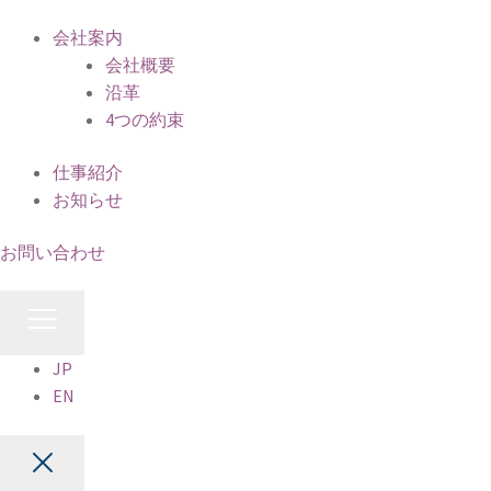
会社案内
会社概要
沿革
4つの約束
仕事紹介
お知らせ
お問い合わせ
JP
EN