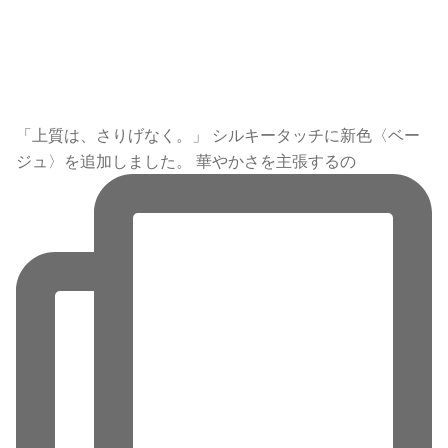
「上質は、さりげなく。」 シルキータッチに新色〈ベー
ジュ〉を追加しました。 華やかさを主張するの