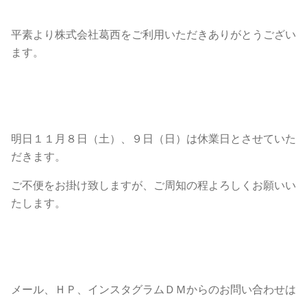
平素より株式会社葛西をご利用いただきありがとうござい
ます。
明日１１月８日（土）、９日（日）は休業日とさせていた
だきます。
ご不便をお掛け致しますが、ご周知の程よろしくお願いい
たします。
メール、ＨＰ、インスタグラムＤＭからのお問い合わせは