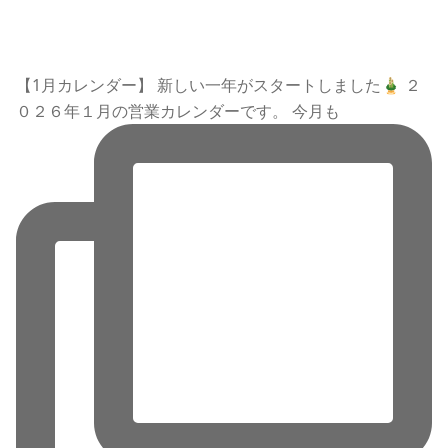
【1月カレンダー】 新しい一年がスタートしました🎍 ２
０２６年１月の営業カレンダーです。 今月も