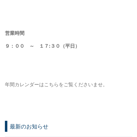
営業時間
９：００ ～ １７:３０（平日）
年間カレンダーはこちらをご覧くださいませ。
最新のお知らせ