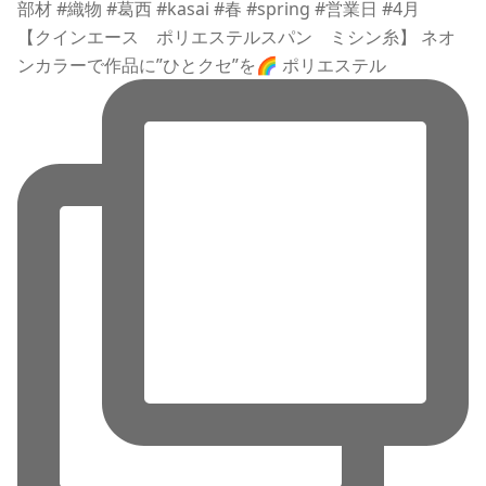
【クインエース ポリエステルスパン ミシン糸】 ネオ
ンカラーで作品に”ひとクセ”を🌈 ポリエステル