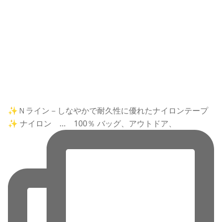
✨Ｎライン－しなやかで耐久性に優れたナイロンテープ
✨ ナイロン … 100％ バッグ、アウトドア、