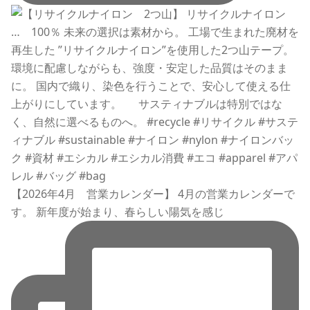
【2026年4月 営業カレンダー】 4月の営業カレンダーで
す。 新年度が始まり、春らしい陽気を感じ