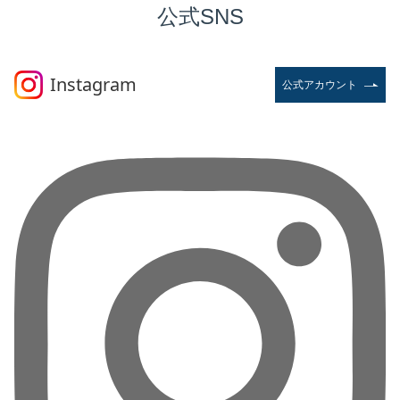
公式SNS
Instagram
公式アカウント