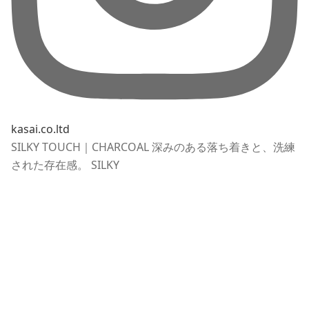
kasai.co.ltd
SILKY TOUCH｜CHARCOAL 深みのある落ち着きと、洗練
された存在感。 SILKY