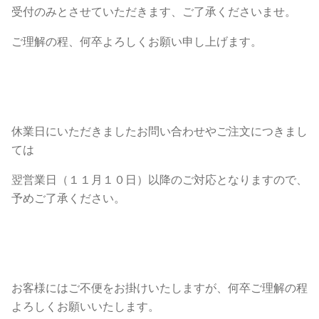
受付のみとさせていただきます、ご了承くださいませ。
ご理解の程、何卒よろしくお願い申し上げます。
休業日にいただきましたお問い合わせやご注文につきまし
ては
翌営業日（１１月１０日）以降のご対応となりますので、
予めご了承ください。
お客様にはご不便をお掛けいたしますが、何卒ご理解の程
よろしくお願いいたします。