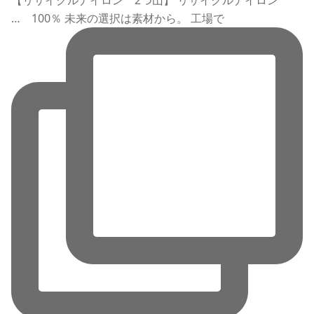
… 100％ 未来の選択は素材から。 工場で