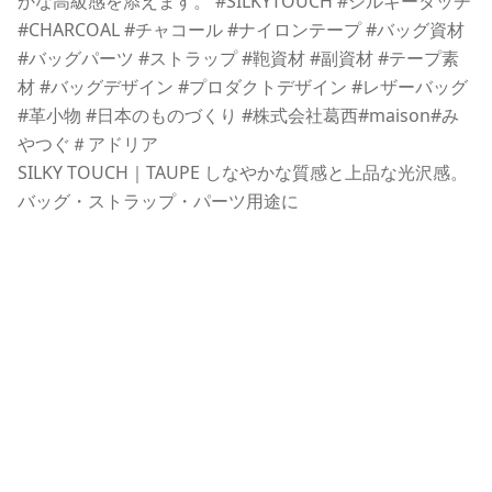
SILKY TOUCH｜TAUPE しなやかな質感と上品な光沢感。
バッグ・ストラップ・パーツ用途に