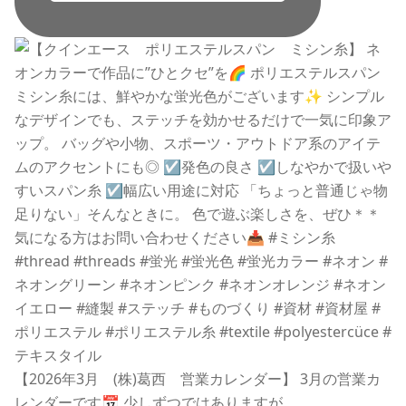
【2026年3月 (株)葛西 営業カレンダー】 3月の営業カ
レンダーです📅 少しずつではありますが