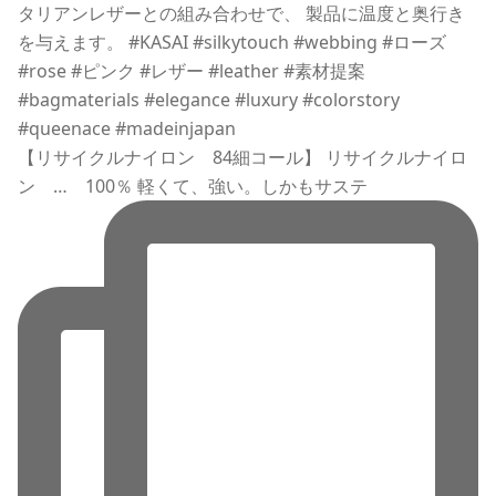
【リサイクルナイロン 84細コール】 リサイクルナイロ
ン … 100％ 軽くて、強い。しかもサステ