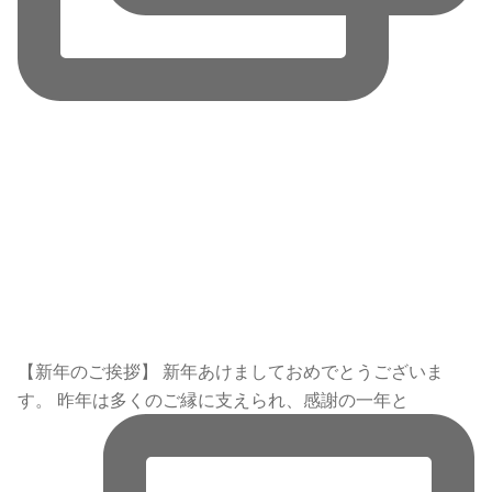
【新年のご挨拶】 新年あけましておめでとうございま
す。 昨年は多くのご縁に支えられ、感謝の一年と