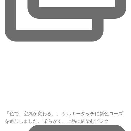
「色で、空気が変わる。」 シルキータッチに新色ローズ
を追加しました。 柔らかく、上品に馴染むピンク