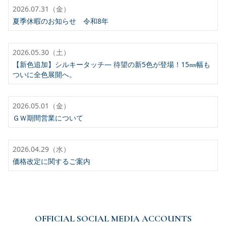
2026.07.31（金）
夏季休暇のお知らせ 令和8年
2026.05.30（土）
【新色追加】シルキータッチ— 待望の新5色が登場！15㎜幅も
ついに全色展開へ。
2026.05.01（金）
ＧＷ期間営業について
2026.04.29（水）
価格改定に関するご案内
OFFICIAL SOCIAL MEDIA ACCOUNTS