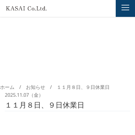
お知らせ
ホーム
/
お知らせ
/
１１月８日、９日休業日
2025.11.07（金）
１１月８日、９日休業日