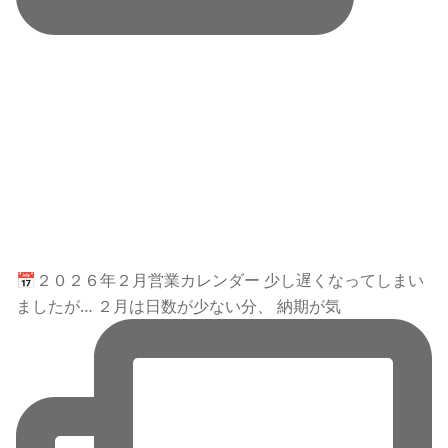
📅２０２６年２月営業カレンダー 少し遅くなってしまい
ましたが… ２月は日数が少ない分、 納期が気