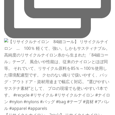
【リサイクルナイロン 2つ山】 リサイクルナイロン