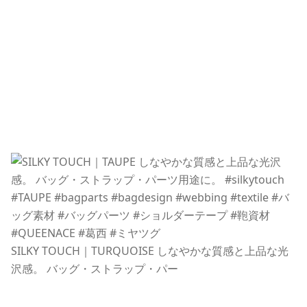
SILKY TOUCH｜TURQUOISE しなやかな質感と上品な光
沢感。 バッグ・ストラップ・パー