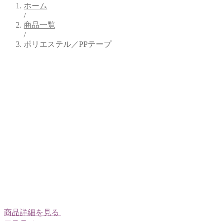
ホーム
/
商品一覧
/
ポリエステル／PPテープ
商品詳細を見る