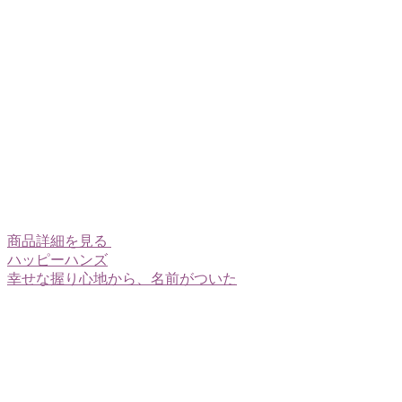
商品詳細を見る
ハッピーハンズ
幸せな握り心地から、名前がついた