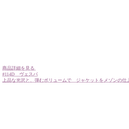
商品詳細を見る
#114D ヴェスパ
上品な光沢と、弾むボリュームで ジャケットをメゾンの仕