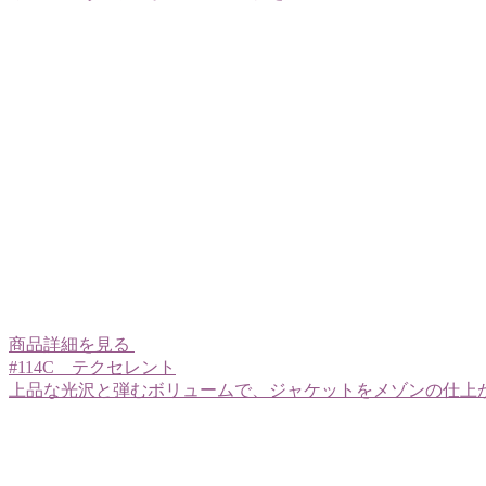
商品詳細を見る
#114C テクセレント
上品な光沢と弾むボリュームで、ジャケットをメゾンの仕上