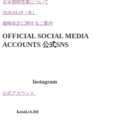
ＧＷ期間営業について
2026.04.29（水）
価格改定に関するご案内
OFFICIAL SOCIAL MEDIA
ACCOUNTS
公式SNS
Instagram
公式アカウント
kasai.co.ltd