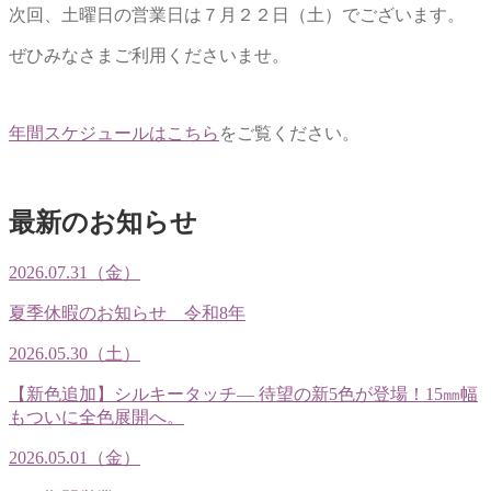
次回、土曜日の営業日は７月２２日（土）でございます。
ぜひみなさまご利用くださいませ。
年間スケジュールはこちら
をご覧ください。
最新のお知らせ
2026.07.31（金）
夏季休暇のお知らせ 令和8年
2026.05.30（土）
【新色追加】シルキータッチ— 待望の新5色が登場！15㎜幅
もついに全色展開へ。
2026.05.01（金）