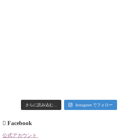
さらに読み込む...
Instagram でフォロー
Facebook
公式アカウント