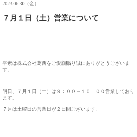
2023.06.30（金）
７月１日（土）営業について
平素は株式会社葛西をご愛顧賜り誠にありがとうございま
す。
明日、７月１日（土）は９：００～１５：００営業しており
ます。
７月は土曜日の営業日が２日間ございます。