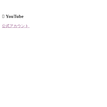
YouTube
公式アカウント