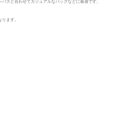
ンバスと合わせてカジュアルなバッグなどに最適です。
なります。