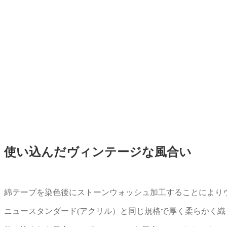
使い込んだヴィンテージな風合い
綿テープを染色後にストーンウォッシュ加工することによ
ニュースタンダード(アクリル）と同じ規格で厚く柔らかく