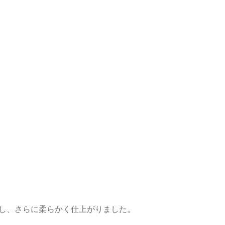
し、さらに柔らかく仕上がりました。