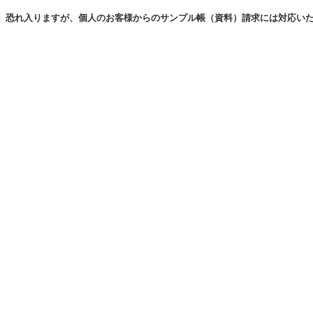
恐れ入りますが、個人のお客様からのサンプル帳（資料）請求には対応い