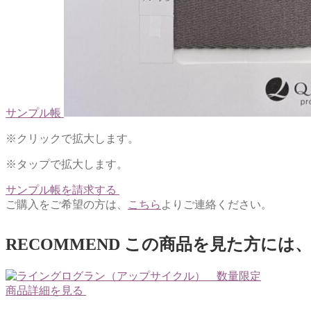
サンプル帳
※クリックで拡大します。
※タップで拡大します。
サンプル帳を請求する
ご購入をご希望の方は、
こちら
よりご連絡ください。
RECOMMEND
この商品を見た方には
商品詳細を見る