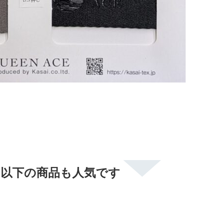
、以下の商品も人気です