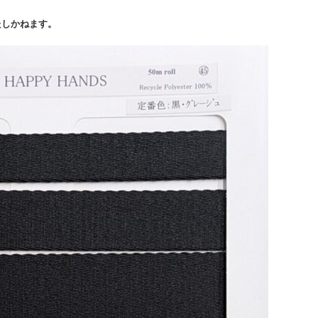
たしかねます。