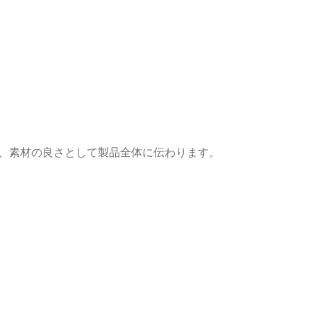
は、素材の良さとして製品全体に伝わります。