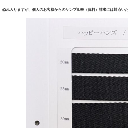
恐れ入りますが、個人のお客様からのサンプル帳（資料）請求には対応い