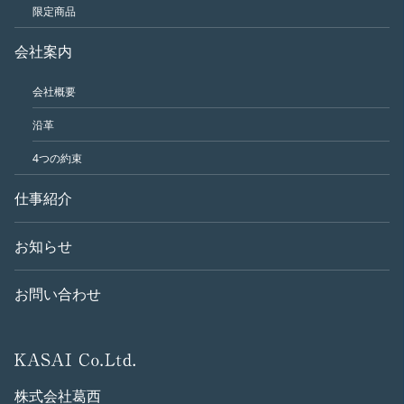
限定商品
会社案内
会社概要
沿革
4つの約束
仕事紹介
お知らせ
お問い合わせ
株式会社葛西