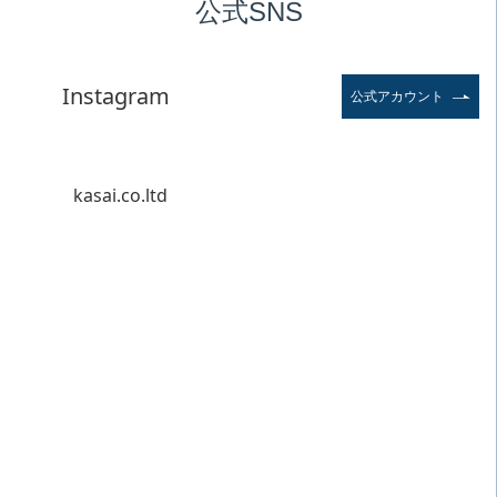
公式SNS
Instagram
公式アカウント
kasai.co.ltd