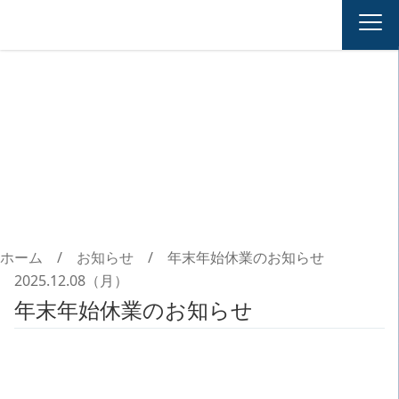
お
知
ら
せ
ホーム
/
お知らせ
/
年末年始休業のお知らせ
2025.12.08（月）
年末年始休業のお知らせ