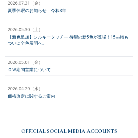
2026.07.31（金）
夏季休暇のお知らせ 令和8年
2026.05.30（土）
【新色追加】シルキータッチ— 待望の新5色が登場！15㎜幅も
ついに全色展開へ。
2026.05.01（金）
ＧＷ期間営業について
2026.04.29（水）
価格改定に関するご案内
OFFICIAL SOCIAL MEDIA ACCOUNTS