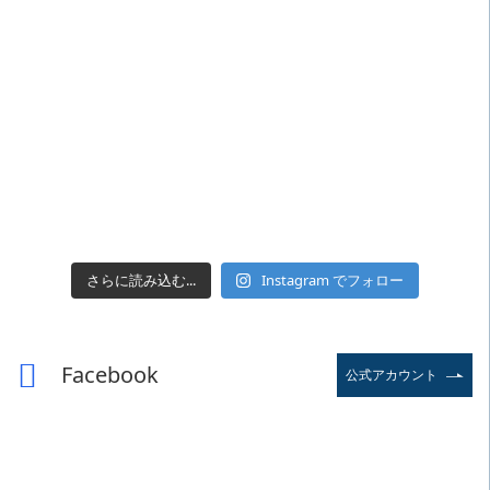
さらに読み込む...
Instagram でフォロー
Facebook
公式アカウント