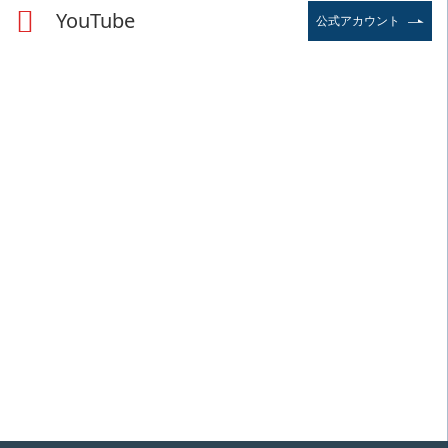
YouTube
公式アカウント