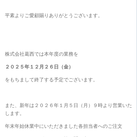
平素よりご愛顧賜りありがとうございます。
株式会社葛西では本年度の業務を
２０２５年１２月２６日（金）
をもちまして終了する予定でございます。
また、新年は２０２６年１月５日（月）９時より営業いた
します。
年末年始休業中にいただきました各担当者へのご注文