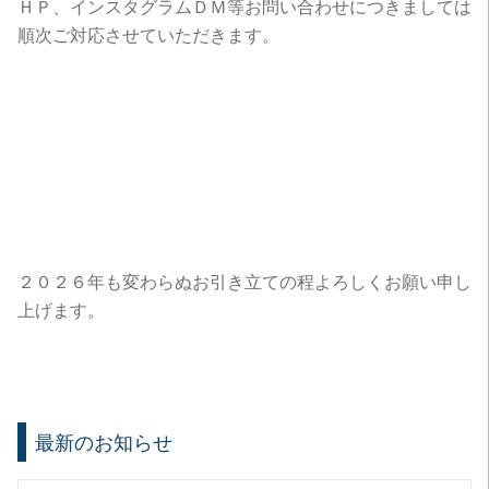
ＨＰ、インスタグラムＤＭ等お問い合わせにつきましては
順次ご対応させていただきます。
２０２６年も変わらぬお引き立ての程よろしくお願い申し
上げます。
最新のお知らせ