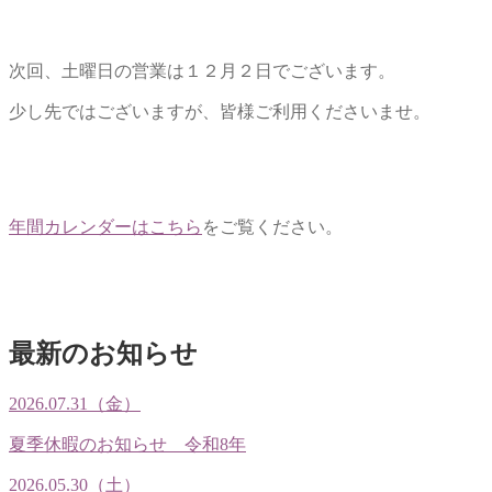
次回、土曜日の営業は１２月２日でございます。
少し先ではございますが、皆様ご利用くださいませ。
年間カレンダーはこちら
をご覧ください。
最新のお知らせ
2026.07.31（金）
夏季休暇のお知らせ 令和8年
2026.05.30（土）