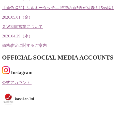
【新色追加】シルキータッチ— 待望の新5色が登場！15㎜幅
2026.05.01（金）
ＧＷ期間営業について
2026.04.29（水）
価格改定に関するご案内
OFFICIAL SOCIAL MEDIA ACCOUNTS
Instagram
公式アカウント
kasai.co.ltd