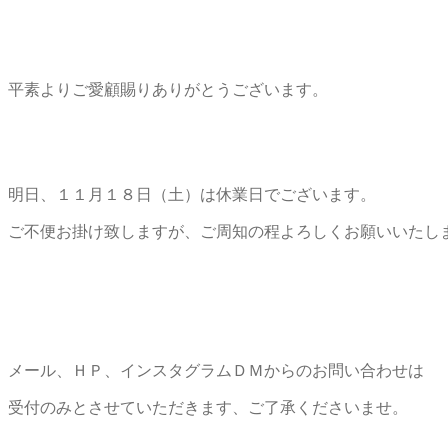
平素よりご愛顧賜りありがとうございます。
明日、１１月１８日（土）は休業日でございます。
ご不便お掛け致しますが、ご周知の程よろしくお願いいたし
メール、ＨＰ、インスタグラムＤＭからのお問い合わせは
受付のみとさせていただきます、ご了承くださいませ。