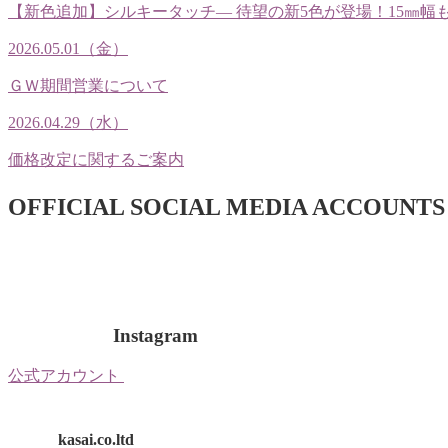
【新色追加】シルキータッチ— 待望の新5色が登場！15㎜幅
2026.05.01（金）
ＧＷ期間営業について
2026.04.29（水）
価格改定に関するご案内
OFFICIAL SOCIAL MEDIA ACCOUNTS
Instagram
公式アカウント
kasai.co.ltd