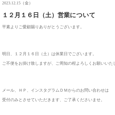
2023.12.15（金）
１２月１６日（土）営業について
平素よりご愛顧賜りありがとうございます。
明日、１２月１６日（土）は休業日でございます。
ご不便をお掛け致しますが、ご周知の程よろしくお願いいた
メール、ＨＰ、インスタグラムＤＭからのお問い合わせは
受付のみとさせていただきます、ご了承くださいませ。