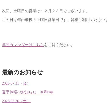
次回、土曜日の営業は１２月２３日でございます。
この日は年内最後の土曜日営業日です、皆様ご利用ください
年間カレンダーはこちら
をご覧ください。
最新のお知らせ
2026.07.31（金）
夏季休暇のお知らせ 令和8年
2026.05.30（土）