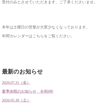
受付のみとさせていただきます、ご了承くださいませ。
本年は土曜日の営業が大変少なくなっております。
年間カレンダーはこちらをご覧ください。
最新のお知らせ
2026.07.31（金）
夏季休暇のお知らせ 令和8年
2026.05.30（土）