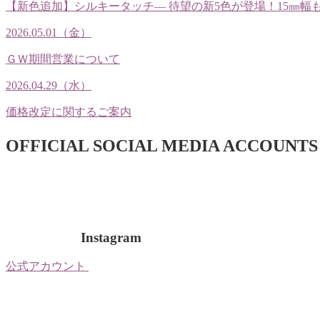
【新色追加】シルキータッチ— 待望の新5色が登場！15㎜幅
2026.05.01（金）
ＧＷ期間営業について
2026.04.29（水）
価格改定に関するご案内
OFFICIAL SOCIAL MEDIA ACCOUNTS
Instagram
公式アカウント