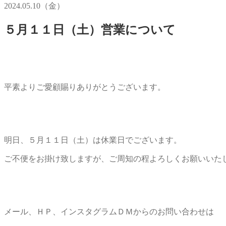
2024.05.10（金）
５月１１日（土）営業について
平素よりご愛顧賜りありがとうございます。
明日、５月１１日（土）は休業日でございます。
ご不便をお掛け致しますが、ご周知の程よろしくお願いいた
メール、ＨＰ、インスタグラムＤＭからのお問い合わせは