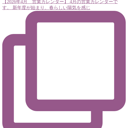
【2026年4月 営業カレンダー】 4月の営業カレンダーで
す。 新年度が始まり、春らしい陽気を感じ