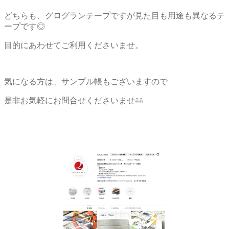
どちらも、グログランテープですが見た目も用途も異なるテ
ープです◎
目的にあわせてご利用くださいませ。
気になる方は、サンプル帳もございますので
是非お気軽にお問合せくださいませ⁂⁂