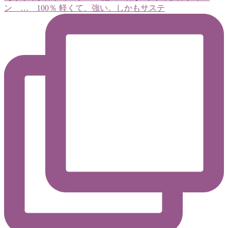
ン … 100％ 軽くて、強い。しかもサステ