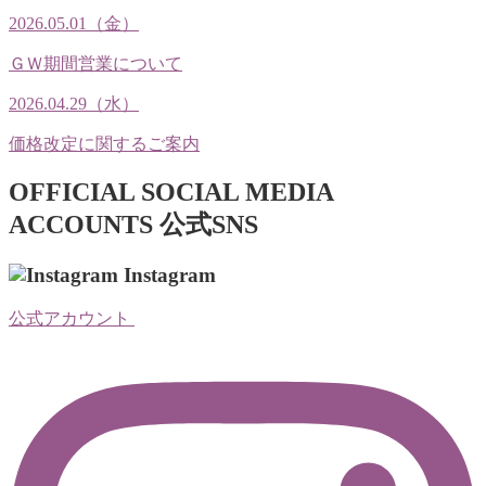
2026.05.01（金）
ＧＷ期間営業について
2026.04.29（水）
価格改定に関するご案内
OFFICIAL SOCIAL MEDIA
ACCOUNTS
公式SNS
Instagram
公式アカウント