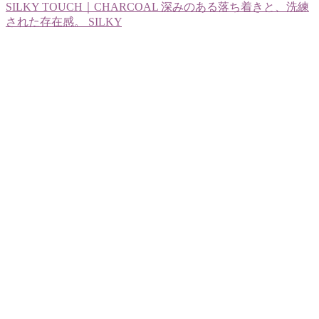
SILKY TOUCH｜CHARCOAL 深みのある落ち着きと、洗練
された存在感。 SILKY