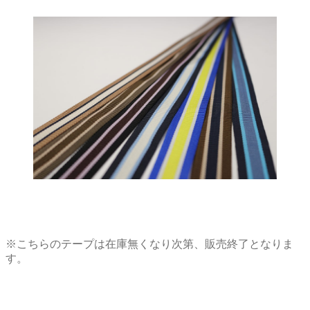
※こちらのテープは在庫無くなり次第、販売終了となりま
す。