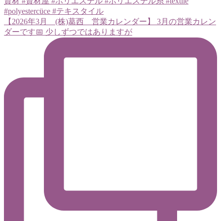
【2026年3月 (株)葛西 営業カレンダー】 3月の営業カレン
ダーです📅 少しずつではありますが