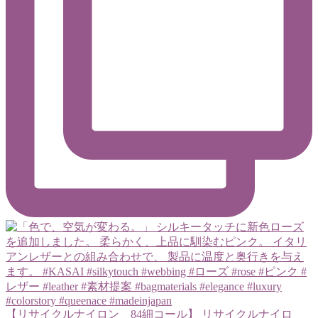
【リサイクルナイロン 84細コール】 リサイクルナイロ