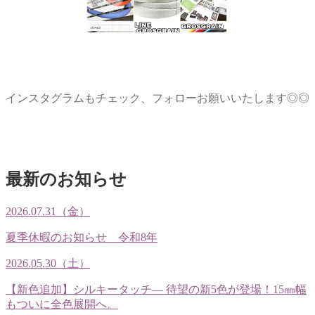
インスタグラムもチェック、フォローお願いいたします◎◎
最新のお知らせ
2026.07.31（金）
夏季休暇のお知らせ 令和8年
2026.05.30（土）
【新色追加】シルキータッチ— 待望の新5色が登場！15㎜幅
もついに全色展開へ。