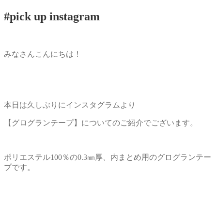
#pick up instagram
みなさんこんにちは！
本日は久しぶりにインスタグラムより
【グログランテープ】についてのご紹介でございます。
ポリエステル100％の0.3㎜厚、内まとめ用のグログランテー
プです。